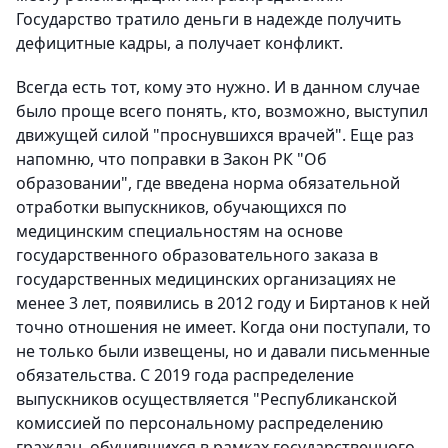
Государство тратило деньги в надежде получить
дефицитные кадры, а получает конфликт.
Всегда есть тот, кому это нужно. И в данном случае
было проще всего понять, кто, возможно, выступил
движущей силой "проснувшихся врачей". Еще раз
напомню, что поправки в Закон РК "Об
образовании", где введена норма обязательной
отработки выпускников, обучающихся по
медицинским специальностям на основе
государственного образовательного заказа в
государственных медицинских организациях не
менее 3 лет, появились в 2012 году и Биртанов к ней
точно отношения не имеет. Когда они поступали, то
не только были извещены, но и давали письменные
обязательства. С 2019 года распределение
выпускников осуществляется "Республиканской
комиссией по персональному распределению
граждан, обучившихся в рамках государственного