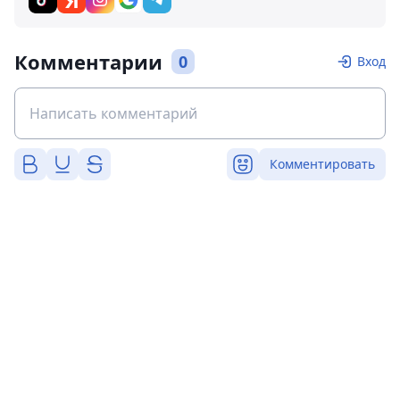
Комментарии
0
Вход
Комментировать