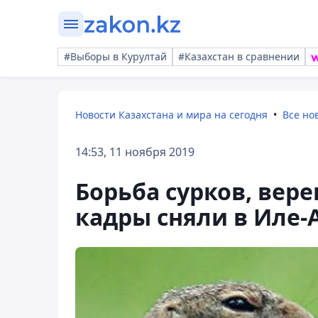
#Выборы в Курултай
#Казахстан в сравнении
Новости Казахстана и мира на сегодня
Все но
14:53, 11 ноября 2019
Борьба сурков, вер
кадры сняли в Иле-