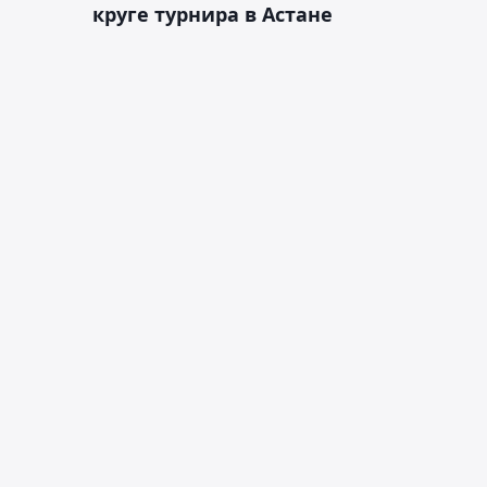
круге турнира в Астане