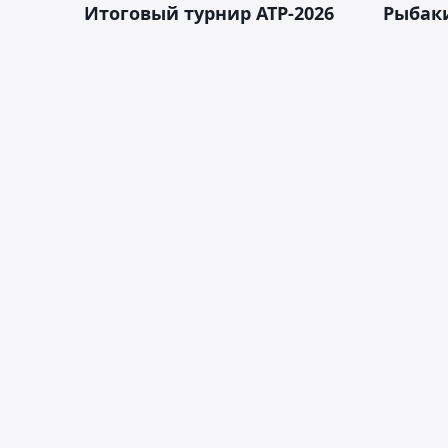
Итоговый турнир ATP-2026
Рыбаки