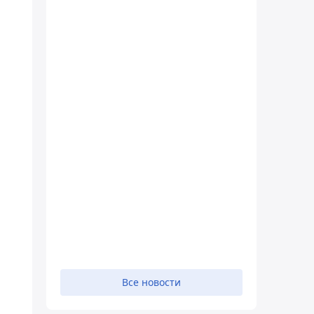
Все новости