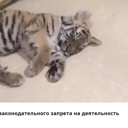
законодательного запрета на деятельность