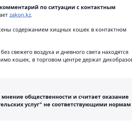
комментарий по ситуации с контактным
ает
zakon.kz
.
жены содержанием хищных кошек в контактном
без свежего воздуха и дневного света находятся
имо кошек, в торговом центре держат дикобразо
 мнение общественности и считает оказание
ительских услуг" не соответствующими нормам