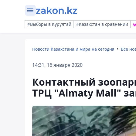
#Выборы в Курултай
#Казахстан в сравнении
Новости Казахстана и мира на сегодня
Все но
14:31, 16 января 2020
Контактный зоопар
ТРЦ "Almaty Mall" з