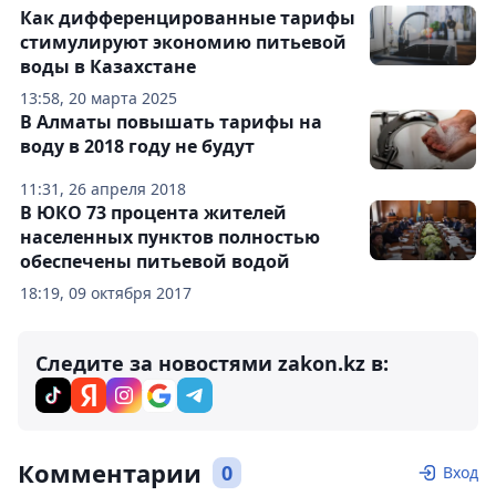
Как дифференцированные тарифы
стимулируют экономию питьевой
воды в Казахстане
13:58, 20 марта 2025
В Алматы повышать тарифы на
воду в 2018 году не будут
11:31, 26 апреля 2018
В ЮКО 73 процента жителей
населенных пунктов полностью
обеспечены питьевой водой
18:19, 09 октября 2017
Следите за новостями zakon.kz в:
Комментарии
0
Вход