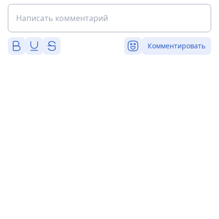
Комментировать