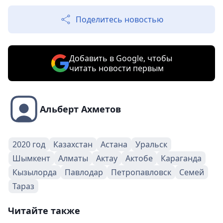
Поделитесь новостью
Добавить в Google, чтобы
читать новости первым
Альберт Ахметов
2020 год
Казахстан
Астана
Уральск
Шымкент
Алматы
Актау
Актобе
Караганда
Кызылорда
Павлодар
Петропавловск
Семей
Тараз
Читайте также