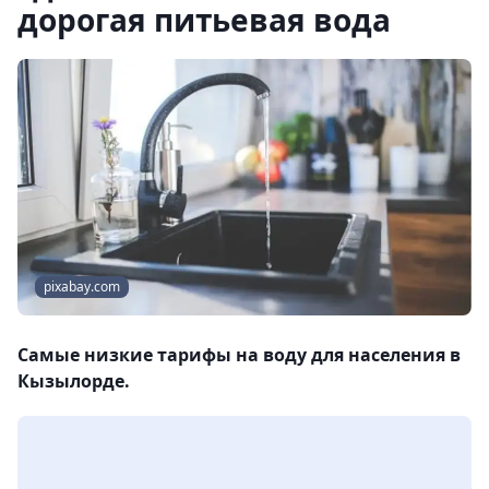
дорогая питьевая вода
pixabay.com
Самые низкие тарифы на воду для населения в
Кызылорде.