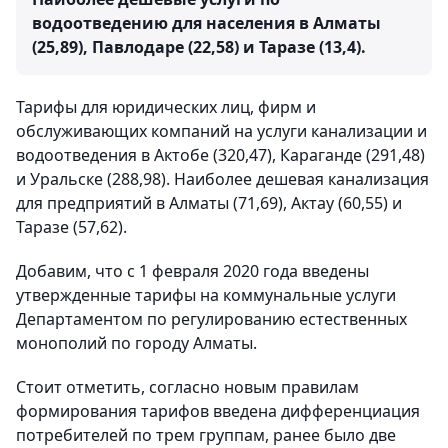
водоотведению для населения в Алматы
(25,89), Павлодаре (22,58) и Таразе (13,4).
Тарифы для юридических лиц, фирм и
обслуживающих компаний на услуги канализации и
водоотведения в Актобе (320,47), Караганде (291,48)
и Уральске (288,98). Наиболее дешевая канализация
для предприятий в Алматы (71,69), Актау (60,55) и
Таразе (57,62).
Добавим, что с 1 февраля 2020 года введены
утвержденные тарифы на коммунальные услуги
Департаментом по регулированию естественных
монополий по городу Алматы.
Стоит отметить, согласно новым правилам
формирования тарифов введена дифференциация
потребителей по трем группам, ранее было две