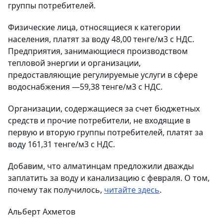
группы потребителей.
Физические лица, относящиеся к категории
населения, платят за воду 48,00 тенге/м3 с НДС.
Предприятия, занимающиеся производством
тепловой энергии и организации,
предоставляющие регулируемые услуги в сфере
водоснабжения —59,38 тенге/м3 с НДС.
Организации, содержащиеся за счет бюджетных
средств и прочие потребители, не входящие в
первую и вторую группы потребителей, платят за
воду 161,31 тенге/м3 с НДС.
Добавим, что алматинцам предложили дважды
заплатить за воду и канализацию с февраля. О том,
почему так получилось,
читайте здесь
.
Альберт Ахметов