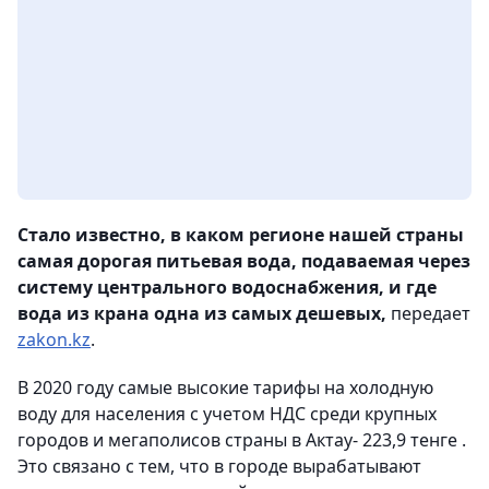
Стало известно, в каком регионе нашей страны
самая дорогая питьевая вода, подаваемая через
систему центрального водоснабжения, и где
вода из крана одна из самых дешевых,
передает
zakon.kz
.
В 2020 году самые высокие тарифы на холодную
воду для населения с учетом НДС среди крупных
городов и мегаполисов страны в Актау- 223,9 тенге .
Это связано с тем, что в городе вырабатывают