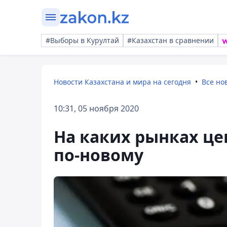
#Выборы в Курултай
#Казахстан в сравнении
Новости Казахстана и мира на сегодня
Все но
10:31, 05 ноября 2020
На каких рынках це
по-новому