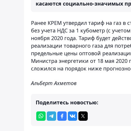
касаются социально-значимых про
Ранее КРЕМ утвердил тариф на газ в 
без учета НДС за 1 кубометр (с учетом
ноября 2020 года. Тариф будет действ
реализации товарного газа для потр
предельные цены оптовой реализации
Министра энергетики от 18 мая 2020 
сложился на порядок ниже прогнозно
Альберт Ахметов
Поделитесь новостью: