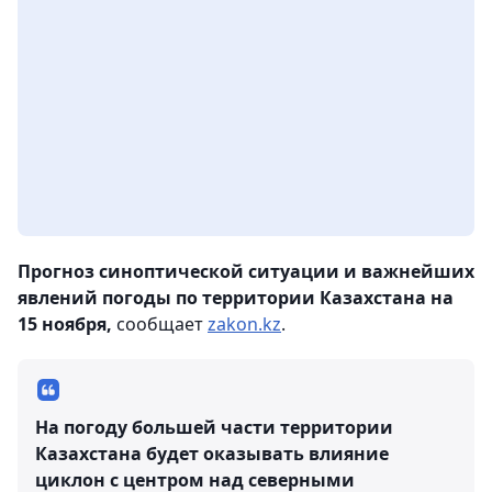
Прогноз синоптической ситуации и важнейших
явлений погоды по территории Казахстана на
15 ноября,
сообщает
zakon.kz
.
На погоду большей части территории
Казахстана будет оказывать влияние
циклон с центром над северными