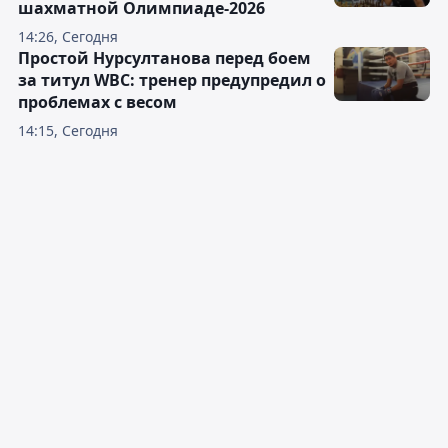
шахматной Олимпиаде-2026
14:26, Сегодня
Простой Нурсултанова перед боем
за титул WBC: тренер предупредил о
проблемах с весом
14:15, Сегодня