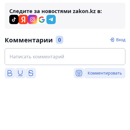
Следите за новостями zakon.kz в:
Комментарии
0
Вход
Комментировать