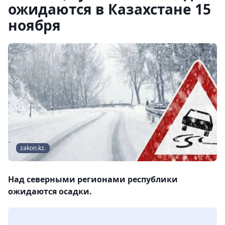
ожидаются в Казахстане 15
ноября
zakon.kz.
Над северными регионами республики
ожидаются осадки.