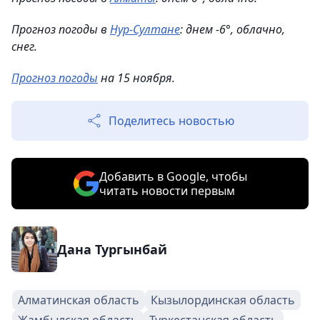
Прогноз погоды в
Нур-Султане
: днем -6°, облачно,
снег.
Прогноз погоды
на 15 ноября.
Поделитесь новостью
Добавить в Google, чтобы
читать новости первым
Дана Тургынбай
Алматинская область
Кызылординская область