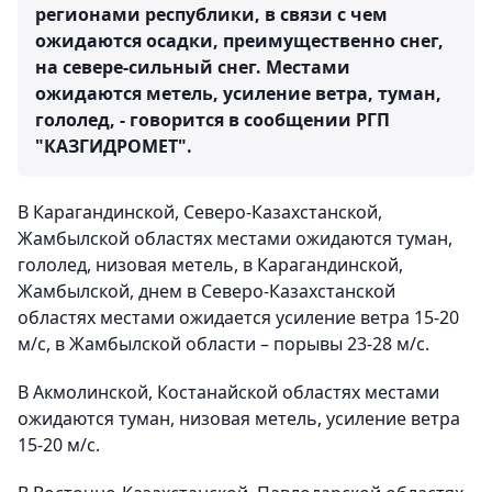
регионами республики, в связи с чем
ожидаются осадки, преимущественно снег,
на севере-сильный снег. Местами
ожидаются метель, усиление ветра, туман,
гололед, - говорится в сообщении РГП
"КАЗГИДРОМЕТ".
В Карагандинской, Северо-Казахстанской,
Жамбылской областях местами ожидаются туман,
гололед, низовая метель, в Карагандинской,
Жамбылской, днем в Северо-Казахстанской
областях местами ожидается усиление ветра 15-20
м/с, в Жамбылской области – порывы 23-28 м/с.
В Акмолинской, Костанайской областях местами
ожидаются туман, низовая метель, усиление ветра
15-20 м/с.