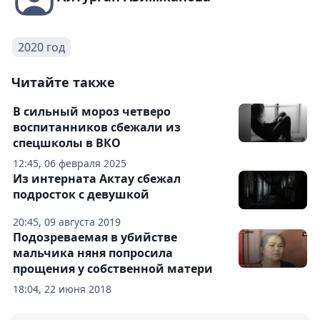
2020 год
Читайте также
В сильный мороз четверо
воспитанников сбежали из
спецшколы в ВКО
12:45, 06 февраля 2025
Из интерната Актау сбежал
подросток с девушкой
20:45, 09 августа 2019
Подозреваемая в убийстве
мальчика няня попросила
прощения у собственной матери
18:04, 22 июня 2018