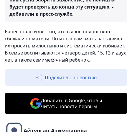
будет проверять до конца эту ситуацию, -
добавили в пресс-службе.
Ранее стало известно, что в двое подростков
сбежали от матери. По их словам, мать заставляет
их просить милостыню и систематически избивает.
В семье воспитываются четверо детей, 15, 12 и двух
лет, а также семимесячный ребенок.
Поделитесь новостью
Добавить в Google, чтобы
читать новости первым
Айтурган Азимжанова