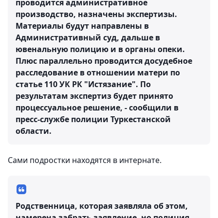
проводится административное
производство, назначены экспертизы.
Материалы будут направлены в
Административный суд, дальше в
ювенальную полицию и в органы опеки.
Плюс параллельно проводится досудебное
расследование в отношении матери по
статье 110 УК РК "Истязание". По
результатам экспертиз будет принято
процессуальное решение, - сообщили в
пресс-службе полиции Туркестанской
области.
Сами подростки находятся в интернате.
Родственница, которая заявляла об этом,
намерена забрать заявление, но полиция