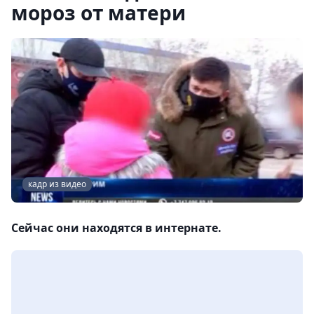
мороз от матери
кадр из видео
Сейчас они находятся в интернате.