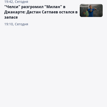
19:42, Сегодня
"Челси" разгромил "Милан" в
Джакарте: Дастан Сатпаев остался в
запасе
19:10, Сегодня