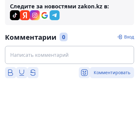
Следите за новостями zakon.kz в:
Комментарии
0
Вход
Комментировать