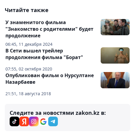
Читайте также
У знаменитого фильма
"Знакомство с родителями" будет
продолжение
06:45, 11 декабря 2024
В Сети вышел трейлер
продолжения фильма "Борат"
07:55, 02 октября 2020
Опубликован фильм о Нурсултане
Назарбаеве
21:51, 18 августа 2018
Следите за новостями zakon.kz в: