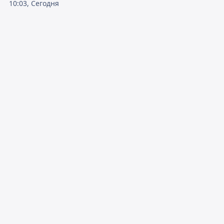
10:03, Сегодня