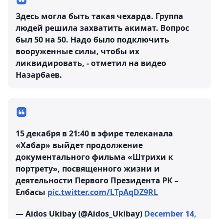
Здесь могла быть такая чехарда. Группа
людей решила захватить акимат. Вопрос
был 50 на 50. Надо было подключить
вооруженные силы, чтобы их
ликвидировать, - отметил на видео
Назарбаев.
15 декабря в 21:40 в эфире телеканала
«Хабар» выйдет продолжение
документального фильма «Штрихи к
портрету», посвященного жизни и
деятельности Первого Президента РК –
Елбасы
pic.twitter.com/LTpAqDZ9RL
— Aidos Ukibay (@Aidos_Ukibay)
December 14,