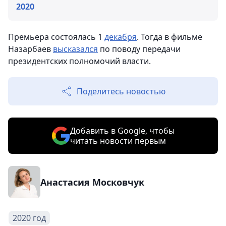
2020
Премьера состоялась 1
декабря
. Тогда в фильме
Назарбаев
высказался
по поводу передачи
президентских полномочий власти.
Поделитесь новостью
Добавить в Google, чтобы
читать новости первым
Анастасия Московчук
2020 год