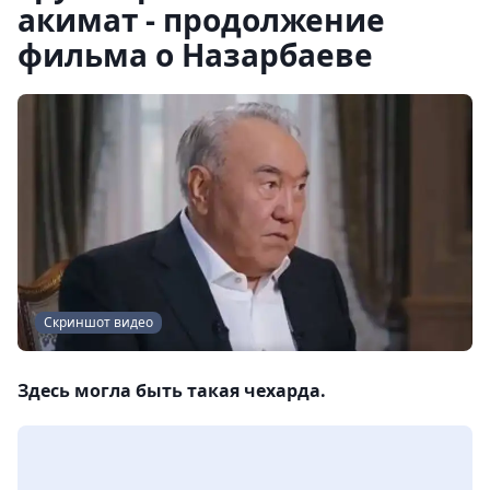
акимат - продолжение
фильма о Назарбаеве
Скриншот видео
Здесь могла быть такая чехарда.