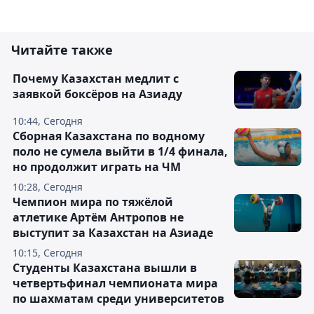
Читайте также
Почему Казахстан медлит с
заявкой боксёров на Азиаду
10:44, Сегодня
Сборная Казахстана по водному
поло не сумела выйти в 1/4 финала,
но продолжит играть на ЧМ
10:28, Сегодня
Чемпион мира по тяжёлой
атлетике Артём Антропов не
выступит за Казахстан на Азиаде
10:15, Сегодня
Студенты Казахстана вышли в
четвертьфинал чемпионата мира
по шахматам среди университетов