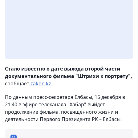
Стало известно о дате выхода второй части
документального фильма "Штрихи к портрету",
сообщает
zakon.kz.
По данным пресс-секретаря Елбасы, 15 декабря в
21:40 в эфире телеканала "Хабар" выйдет
продолжение фильма, посвященного жизни и
деятельности Первого Президента РК – Елбасы.