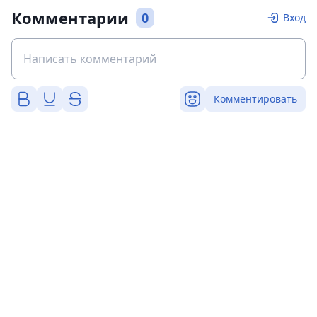
Комментарии
0
Вход
Комментировать