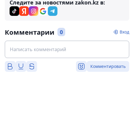
Следите за новостями zakon.kz в:
Комментарии
0
Вход
Комментировать