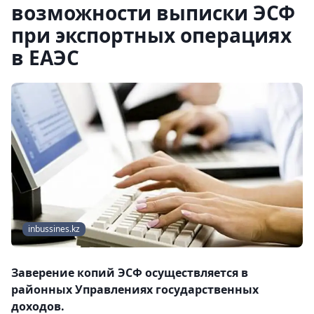
возможности выписки ЭСФ
при экспортных операциях
в ЕАЭС
inbussines.kz
Заверение копий ЭСФ осуществляется в
районных Управлениях государственных
доходов.