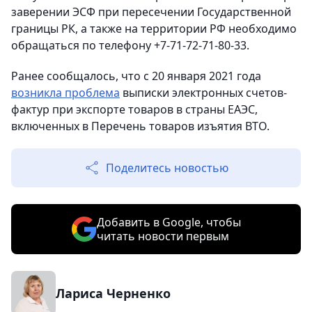
заверении ЭСФ при пересечении Государственной
границы РК, а также на территории РФ необходимо
обращаться по телефону +7-71-72-71-80-33.
Ранее сообщалось, что с 20 января 2021 года
возникла проблема
выписки электронных счетов-
фактур при экспорте товаров в страны ЕАЭС,
включенных в Перечень товаров изъятия ВТО.
Поделитесь новостью
Добавить в Google, чтобы
читать новости первым
Лариса Черненко