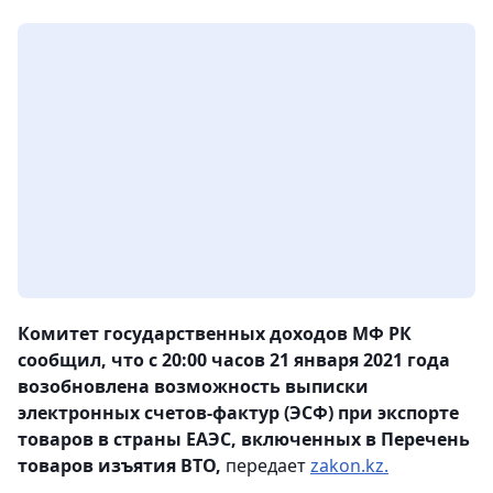
Комитет государственных доходов МФ РК
сообщил, что с 20:00 часов 21 января 2021 года
возобновлена возможность выписки
электронных счетов-фактур (ЭСФ) при экспорте
товаров в страны ЕАЭС, включенных в Перечень
товаров изъятия ВТО,
передает
zakon.kz.