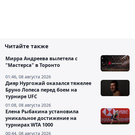
Читайте также
Мирра Андреева вылетела с
"Мастерса" в Торонто
01:46, 08 августа 2026
Дияр Нургожай оказался тяжелее
Бруно Лопеса перед боем на
турнире UFC
01:08, 08 августа 2026
Елена Рыбакина установила
уникальное достижение на
турнирах WTA 1000
00:44, 08 августа 2026