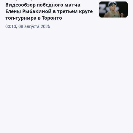
Видеообзор победного матча
Елены Рыбакиной в третьем круге
топ-турнира в Торонто
00:10, 08 августа 2026