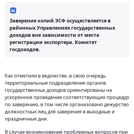
Заверение копий ЭСФ осуществляется в
районных Управлениях государственных
доходов вне зависимости от места
регистрации экспортера.
Комитет
госдоходов.
Как отметили в ведомстве, в свою очередь
территориальные подразделения органов
государственных доходов ориентированы на
ускоренное проведение соответствующих процедур
по заверению, в том числе организовано дежурство
должностных лиц для заверения в выходные и
праздничные дни.
В случае возникновения проблемных вопросов при