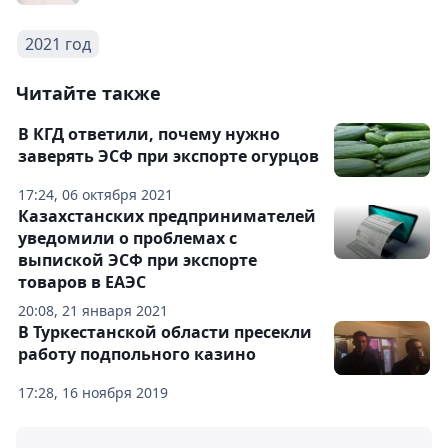
2021 год
Читайте также
В КГД ответили, почему нужно
заверять ЭСФ при экспорте огурцов
17:24, 06 октября 2021
Казахстанских предпринимателей
уведомили о проблемах с
выпиской ЭСФ при экспорте
товаров в ЕАЭС
20:08, 21 января 2021
В Туркестанской области пресекли
работу подпольного казино
17:28, 16 ноября 2019