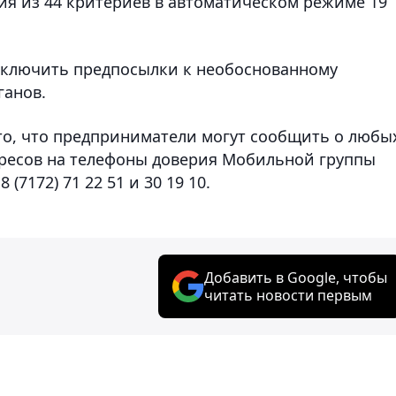
я из 44 критериев в автоматическом режиме 19
сключить предпосылки к необоснованному
ганов.
то, что предприниматели могут сообщить о любы
ересов на телефоны доверия Мобильной группы
(7172) 71 22 51 и 30 19 10.
Добавить в Google, чтобы
читать новости первым