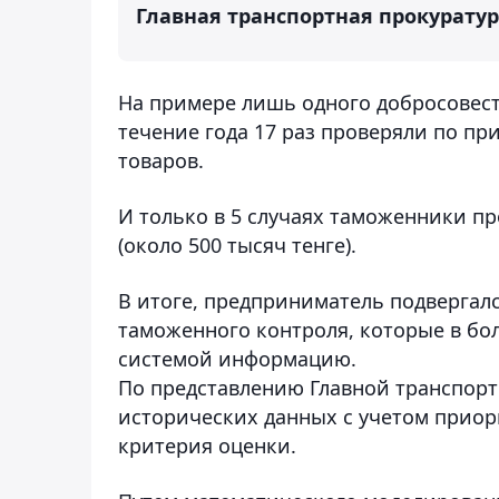
Главная транспортная прокуратур
На примере лишь одного добросовест
течение года 17 раз проверяли по п
товаров.
И только в 5 случаях таможенники п
(около 500 тысяч тенге).
В итоге, предприниматель подвергал
таможенного контроля, которые в бо
системой информацию.
По представлению Главной транспорт
исторических данных с учетом приор
критерия оценки.