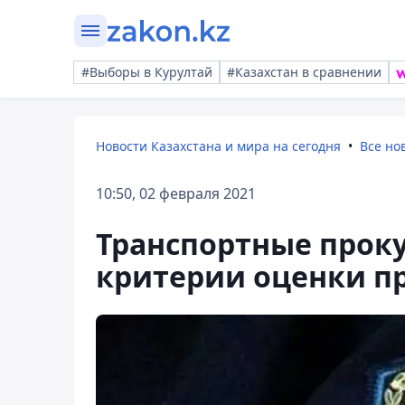
#Выборы в Курултай
#Казахстан в сравнении
Новости Казахстана и мира на сегодня
Все но
10:50, 02 февраля 2021
Транспортные прок
критерии оценки п