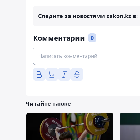
Следите за новостями zakon.kz в:
Комментарии
0
Читайте также