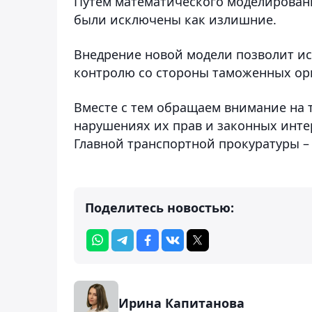
Путем математического моделировани
были исключены как излишние.
Внедрение новой модели позволит и
контролю со стороны таможенных ор
Вместе с тем обращаем внимание на 
нарушениях их прав и законных инт
Главной транспортной прокуратуры – 8 
Поделитесь новостью:
Ирина Капитанова