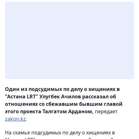
Один из подсудимых по делу о хищениях в
"Астана LRT" Улугбек Ачилов рассказал об
отношениях со сбежавшим бывшим главой
этого проекта Талгатом Арданом,
передает
zakon.kz
.
На скамье подсудимых по делу о хищениях в