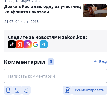
15:06, 16 марта 2018
Драка в Костанае: одну из участниц
конфликта наказали
21:07, 04 июня 2018
Следите за новостями zakon.kz в:
Комментарии
0
Вход
Комментировать