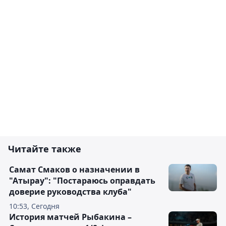
Читайте также
Самат Смаков о назначении в
"Атырау": "Постараюсь оправдать
доверие руководства клуба"
10:53, Сегодня
История матчей Рыбакина –