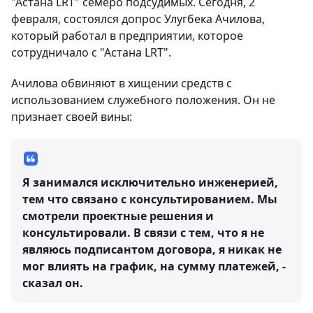
"Астана LRT" семеро подсудимых. Сегодня, 2
февраля, состоялся допрос Улугбека Ачилова,
который работал в предприятии, которое
сотрудничало с "Астана LRT".
Ачилова обвиняют в хищении средств с
использованием служебного положения. Он не
признает своей вины:
Я занимался исключительно инженерией,
тем что связано с консультированием. Мы
смотрели проектные решения и
консультировали. В связи с тем, что я не
являюсь подписантом договора, я никак не
мог влиять на график, на сумму платежей, -
сказал он.