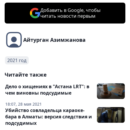
Добавить в Google, чтобы
читать новости первым
Айтурган Азимжанова
2021 год
Читайте также
Дело о хищениях в "Астана LRT": в
чем виновны подсудимые
18:07, 28 мая 2021
Убийство совладельца караоке-
бара в Алматы: версия следствия и
подсудимых