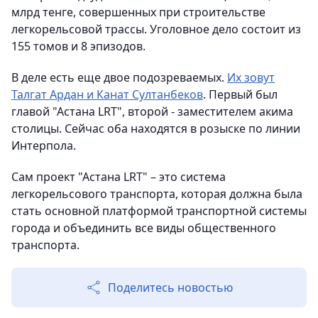
млрд тенге, совершенных при строительстве
легкорельсовой трассы. Уголовное дело состоит из
155 томов и 8 эпизодов.
В деле есть еще двое подозреваемых.
Их зовут
Талгат Ардан и Канат Султанбеков
. Первый был
главой "Астана LRT", второй - заместителем акима
столицы. Сейчас оба находятся в розыске по линии
Интерпола.
Сам проект "Астана LRT" – это система
легкорельсового транспорта, которая должна была
стать основной платформой транспортной системы
города и объединить все виды общественного
транспорта.
Поделитесь новостью