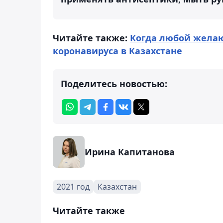
Читайте также:
Когда любой жела
коронавируса в Казахстане
Поделитесь новостью:
Ирина Капитанова
2021 год
Казахстан
Читайте также