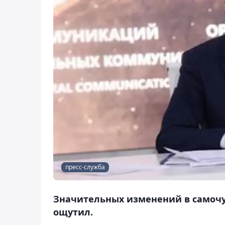
пресс-служба
Значительных изменений в самочу
ощутил.