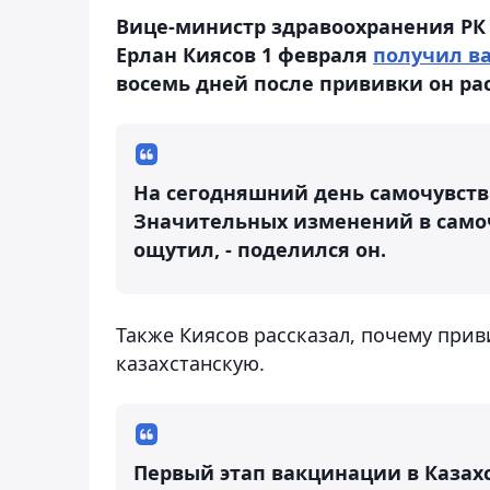
Вице-министр здравоохранения РК 
Ерлан Киясов 1 февраля
получил ва
восемь дней после прививки он ра
На сегодняшний день самочувств
Значительных изменений в само
ощутил, - поделился он.
Также Киясов рассказал, почему прив
казахстанскую.
Первый этап вакцинации в Казах