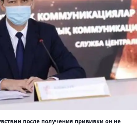
вствии после получения прививки он не