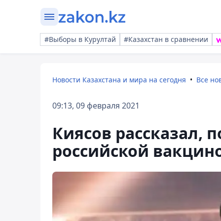
#Выборы в Курултай
#Казахстан в сравнении
Новости Казахстана и мира на сегодня
Все но
09:13, 09 февраля 2021
Киясов рассказал, 
российской вакциной