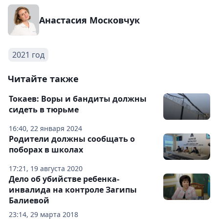
Анастасия Московчук
2021 год
Читайте также
Токаев: Воры и бандиты должны
сидеть в тюрьме
16:40, 22 января 2024
Родители должны сообщать о
поборах в школах
17:21, 19 августа 2020
Дело об убийстве ребенка-
инвалида на контроле Загипы
Балиевой
23:14, 29 марта 2018