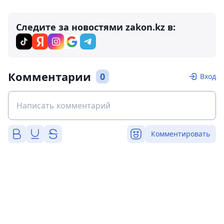
Следите за новостями zakon.kz в:
Комментарии
0
Вход
Комментировать