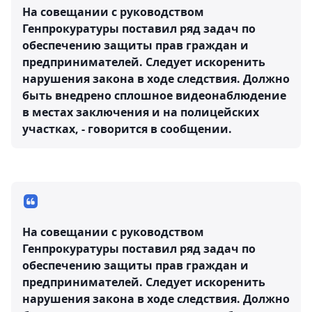
На совещании с руководством
Генпрокуратуры поставил ряд задач по
обеспечению защиты прав граждан и
предпринимателей. Следует искоренить
нарушения закона в ходе следствия. Должно
быть внедрено сплошное видеонаблюдение
в местах заключения и на полицейских
участках, - говорится в сообщении.
На совещании с руководством
Генпрокуратуры поставил ряд задач по
обеспечению защиты прав граждан и
предпринимателей. Следует искоренить
нарушения закона в ходе следствия. Должно