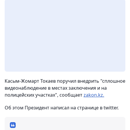
Касым-Жомарт Токаев поручил внедрить "сплошное
видеонаблюдение в местах заключения и на
полицейских участках", сообщает
zakon.kz.
Об этом Президент написал на странице в twitter.