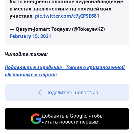
быть внедрено сплошное видеонаблюдение
в местах заключения и на полицейских
участках.
pic.twitter.com/c7yIPSE681
— Qasym-Jomart Toqayev (@TokayevKZ)
February 15, 2021
Читайте также:
Подавлять в зародыше - Токаев о криминогенной
обстановке в стране
Поделитесь новостью
Добавить в Google, чтобы
читать новости первым