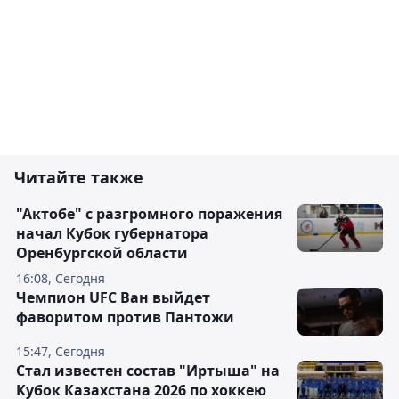
Читайте также
"Актобе" с разгромного поражения
начал Кубок губернатора
Оренбургской области
16:08, Сегодня
Чемпион UFC Ван выйдет
фаворитом против Пантожи
15:47, Сегодня
Стал известен состав "Иртыша" на
Кубок Казахстана 2026 по хоккею