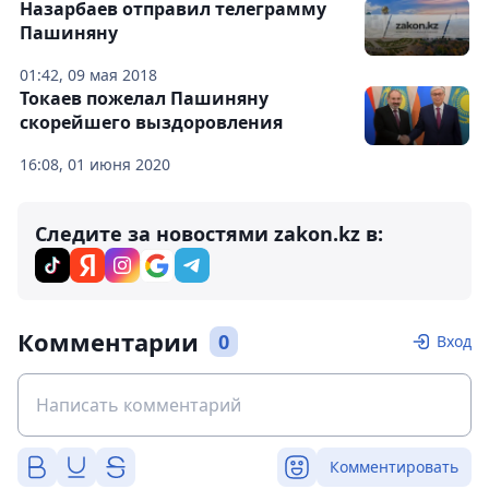
Назарбаев отправил телеграмму
Пашиняну
01:42, 09 мая 2018
Токаев пожелал Пашиняну
скорейшего выздоровления
16:08, 01 июня 2020
Следите за новостями zakon.kz в:
Комментарии
0
Вход
Комментировать