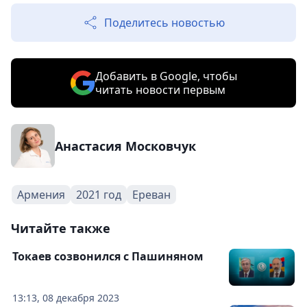
Поделитесь новостью
Добавить в Google, чтобы
читать новости первым
Анастасия Московчук
Армения
2021 год
Ереван
Читайте также
Токаев созвонился с Пашиняном
13:13, 08 декабря 2023