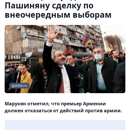
Пашиняну сделку по
внеочередным выборам
gazeta.ru
Марукян отметил, что премьер Армении
должен отказаться от действий против армии.