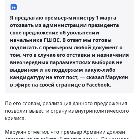
Я предлагаю премьер-министру 1 марта
отозвать из администрации президента
свое предложение об увольнении
начальника ГШ ВС. В ответ мы готовы
подписать с премьером любой документ о
том, что в случае его отставки и назначения
внеочередных парламентских выборов не
выдвинем и не поддержим какую-либо
кандидатуру на этот пост, — сказал Марукян
в эфире на своей странице в Facebook.
По его словам, реализация данного предложения
позволит вывести страну из внутриполитического
кризиса.
Марукян отметил, что премьер Армении должен