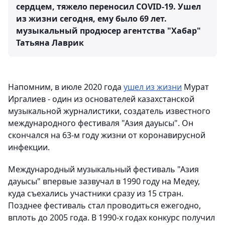
сердцем, тяжело переносил COVID-19. Ушел
из жизни сегодня, ему было 69 лет.
музыкальный продюсер агентства "Хабар"
Татьяна Лаврик
Напомним, в июле 2020 года
ушел из жизни
Мурат
Иргалиев - один из основателей казахстанской
музыкальной журналистики, создатель известного
международного фестиваля "Азия дауысы". Он
скончался на 63-м году жизни от коронавирусной
инфекции.
Международный музыкальный фестиваль "Азия
дауысы" впервые зазвучал в 1990 году на Медеу,
куда съехались участники сразу из 15 стран.
Позднее фестиваль стал проводиться ежегодно,
вплоть до 2005 года. В 1990-х годах конкурс получил