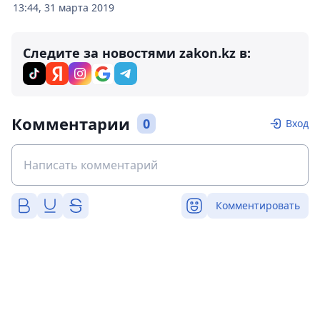
13:44, 31 марта 2019
Следите за новостями zakon.kz в:
Комментарии
0
Вход
Комментировать