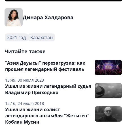
Динара Халдарова
2021 год
Казахстан
Читайте также
"Азия Дауысы" перезагрузка: как
прошел легендарный фестиваль
13:49, 30 июля 2023
Ушел из жизни легендарный судья
Владимир Приходько
15:16, 24 июля 2018
Ушел из жизни солист
легендарного ансамбля "Жетыген"
Коблан Мусин