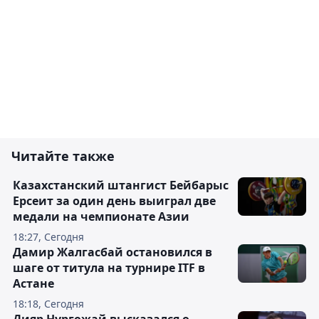
Читайте также
Казахстанский штангист Бейбарыс
Ерсеит за один день выиграл две
медали на чемпионате Азии
18:27, Сегодня
Дамир Жалгасбай остановился в
шаге от титула на турнире ITF в
Астане
18:18, Сегодня