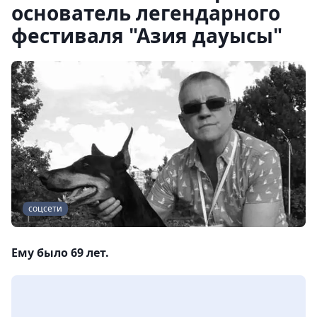
основатель легендарного
фестиваля "Азия дауысы"
соцсети
Ему было 69 лет.