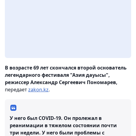
В возрасте 69 лет скончался второй основатель
легендарного фестиваля "Азия дауысы",
режиссер Александр Сергеевич Пономарев,
передает
zakon.kz
.
У него был COVID-19. Он пролежал в
реанимации в тяжелом состоянии почти
три недели. У него были проблемы с