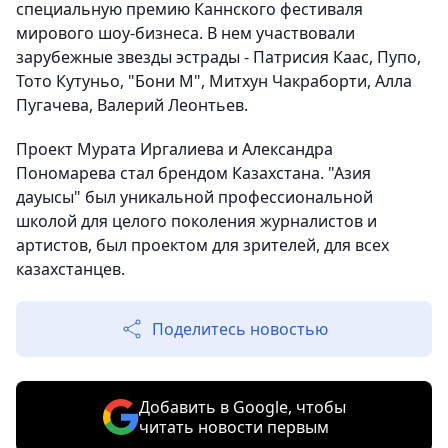
специальную премию Каннского фестиваля
мирового шоу-бизнеса. В нем участвовали
зарубежные звезды эстрады - Патрисия Каас, Пупо,
Тото Кутуньо, "Бони М", Митхун Чакраборти, Алла
Пугачева, Валерий Леонтьев.
Проект Мурата Иргалиева и Александра
Пономарева стал брендом Казахстана. "Азия
дауысы" был уникальной профессиональной
школой для целого поколения журналистов и
артистов, был проектом для зрителей, для всех
казахстанцев.
Поделитесь новостью
Добавить в Google, чтобы
читать новости первым