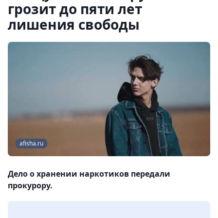
грозит до пяти лет
лишения свободы
afisha.ru
Дело о хранении наркотиков передали
прокурору.