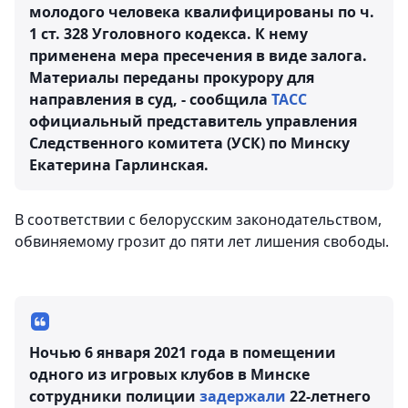
молодого человека квалифицированы по ч.
1 ст. 328 Уголовного кодекса. К нему
применена мера пресечения в виде залога.
Материалы переданы прокурору для
направления в суд, - сообщила
ТАСС
официальный представитель управления
Следственного комитета (УСК) по Минску
Екатерина Гарлинская.
В соответствии с белорусским законодательством,
обвиняемому грозит до пяти лет лишения свободы.
Ночью 6 января 2021 года в помещении
одного из игровых клубов в Минске
сотрудники полиции
задержали
22-летнего