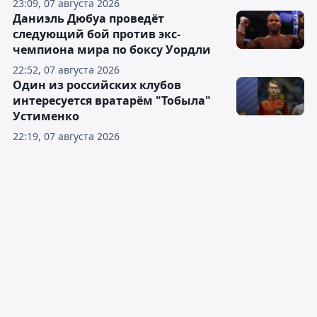
23:09, 07 августа 2026
Даниэль Дюбуа проведёт
следующий бой против экс-
чемпиона мира по боксу Уордли
22:52, 07 августа 2026
Один из российских клубов
интересуется вратарём "Тобыла"
Устименко
22:19, 07 августа 2026