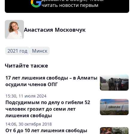
читать новости первым
Анастасия Московчук
2021 год
Минск
Читайте также
17 лет лишения свободы – в Алматы
осудили членов ОПГ
15:30, 11 июля 2024
Подсудимым по делу о гибели 52
человек грозит до семи лет
лишения свободы
14:06, 30 октября 2018
От 6 до 10 лет лишения свободы