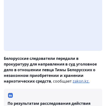
Белорусские следователи передали в
прокуратуру для направления в суд уголовное
дело в отношении певца Тимы Белорусских о
незаконном приобретении и хранении
наркотических средств
, сообщает
zakon.kz.
По результатам расследования действия