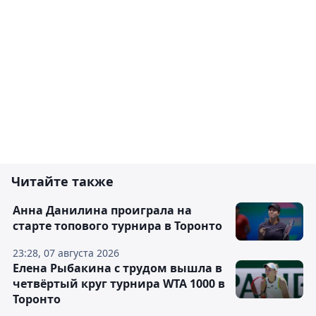
Читайте также
Анна Данилина проиграла на
старте топового турнира в Торонто
23:28, 07 августа 2026
Елена Рыбакина с трудом вышла в
четвёртый круг турнира WTA 1000 в
Торонто