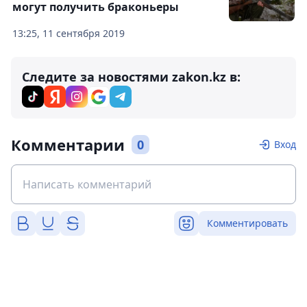
могут получить браконьеры
13:25, 11 сентября 2019
Следите за новостями zakon.kz в:
Комментарии
0
Вход
Комментировать