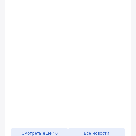
Смотреть еще 10
Все новости