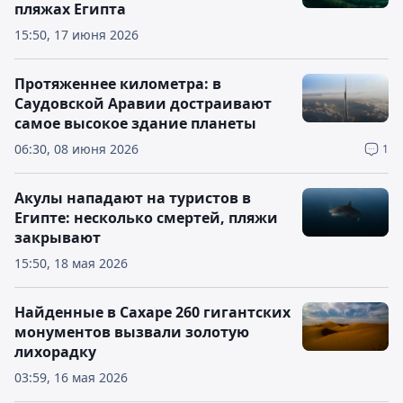
пляжах Египта
15:50, 17 июня 2026
Протяженнее километра: в
Саудовской Аравии достраивают
самое высокое здание планеты
06:30, 08 июня 2026
1
Акулы нападают на туристов в
Египте: несколько смертей, пляжи
закрывают
15:50, 18 мая 2026
Найденные в Сахаре 260 гигантских
монументов вызвали золотую
лихорадку
03:59, 16 мая 2026