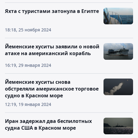
Яхта с туристами затонула в Египте
18:18, 25 ноября 2024
Йеменские хуситы заявили о новой
атаке на американский корабль
16:19, 29 января 2024
Йеменские хуситы снова
обстреляли американское торговое
судно в Красном море
12:19, 19 января 2024
Иран задержал два беспилотных
судна США в Красном море