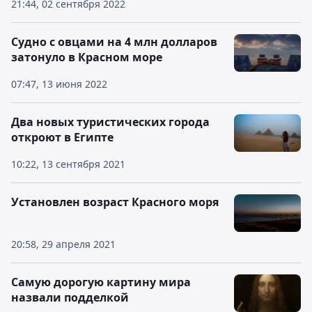
21:44, 02 сентября 2022
Судно с овцами на 4 млн долларов
затонуло в Красном море
07:47, 13 июня 2022
Два новых туристических города
откроют в Египте
10:22, 13 сентября 2021
Установлен возраст Красного моря
20:58, 29 апреля 2021
Самую дорогую картину мира
назвали подделкой