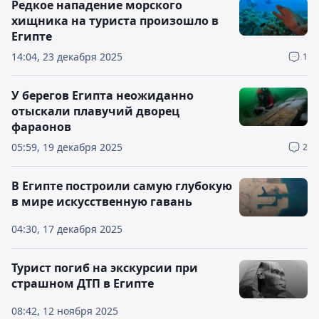
Редкое нападение морского
хищника на туриста произошло в
Египте
14:04, 23 декабря 2025
1
У берегов Египта неожиданно
отыскали плавучий дворец
фараонов
05:59, 19 декабря 2025
2
В Египте построили самую глубокую
в мире искусственную гавань
04:30, 17 декабря 2025
Турист погиб на экскурсии при
страшном ДТП в Египте
08:42, 12 ноября 2025