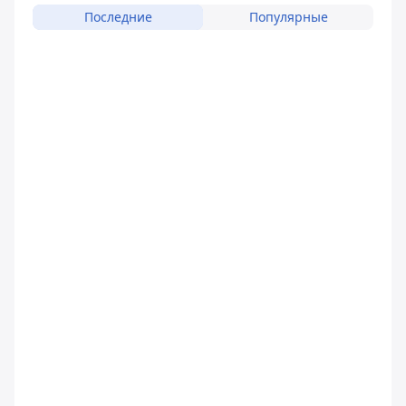
Последние
Популярные