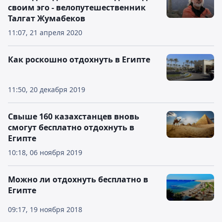
своим эго - велопутешественник
Талгат Жумабеков
11:07, 21 апреля 2020
Как роскошно отдохнуть в Египте
11:50, 20 декабря 2019
Свыше 160 казахстанцев вновь
смогут бесплатно отдохнуть в
Египте
10:18, 06 ноября 2019
Можно ли отдохнуть бесплатно в
Египте
09:17, 19 ноября 2018