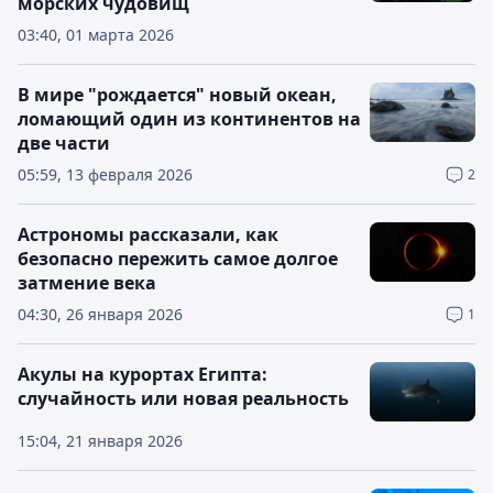
морских чудовищ
03:40, 01 марта 2026
В мире "рождается" новый океан,
ломающий один из континентов на
две части
05:59, 13 февраля 2026
2
Астрономы рассказали, как
безопасно пережить самое долгое
затмение века
04:30, 26 января 2026
1
Акулы на курортах Египта:
случайность или новая реальность
15:04, 21 января 2026