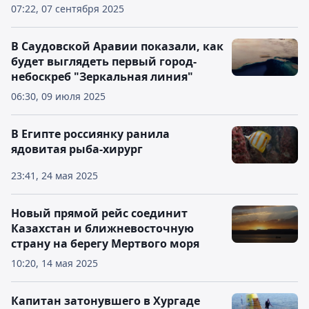
07:22, 07 сентября 2025
В Саудовской Аравии показали, как
будет выглядеть первый город-
небоскреб "Зеркальная линия"
06:30, 09 июля 2025
В Египте россиянку ранила
ядовитая рыба-хирург
23:41, 24 мая 2025
Новый прямой рейс соединит
Казахстан и ближневосточную
страну на берегу Мертвого моря
10:20, 14 мая 2025
Капитан затонувшего в Хургаде