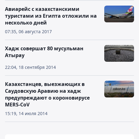
Авиарейс с казахстанскими
туристами из Египта отложили на
несколько дней
07:35, 06 августа 2017
Хадж совершат 80 мусульман
Атырау
22:04, 18 сентября 2014
Казахстанцев, выезжающих в
Саудовскую Аравию на хадж
предупреждают о короновирусе
MERS-CoV
15:19, 14 июля 2014