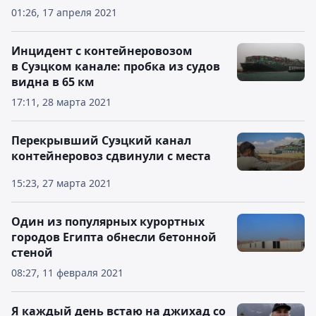
01:26, 17 апреля 2021
Инцидент с контейнеровозом
в Суэцком канале: пробка из судов
видна в 65 км
17:11, 28 марта 2021
Перекрывший Суэцкий канал
контейнеровоз сдвинули с места
15:23, 27 марта 2021
Один из популярных курортных
городов Египта обнесли бетонной
стеной
08:27, 11 февраля 2021
Я каждый день встаю на джихад со