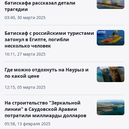
батискафа рассказал детали
трагедии
03:40, 30 марта 2025
Батискаф с российскими туристами
затонул в Египте, погибли
несколько человек
16:11, 27 марта 2025
Где можно отдохнуть на Наурыз и
по какой цене
12:15, 05 марта 2025
На строительство "Зеркальной
линии" в Саудовской Аравии
потратили миллиарды долларов
05:58, 13 февраля 2025