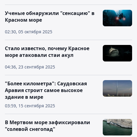
Ученые обнаружили "сенсацию" в
Красном море
02:30, 05 октября 2025
Стало известно, почему Красное
море атаковали стаи акул
04:36, 23 сентября 2025
"Более километра": Саудовская
Аравия строит самое высокое
здание в мире
03:59, 15 сентября 2025
В Мертвом море зафиксировали
"солевой снегопад"