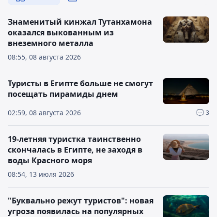
Знаменитый кинжал Тутанхамона
оказался выкованным из
внеземного металла
08:55, 08 августа 2026
Туристы в Египте больше не смогут
посещать пирамиды днем
02:59, 08 августа 2026
3
19-летняя туристка таинственно
скончалась в Египте, не заходя в
воды Красного моря
08:54, 13 июля 2026
"Буквально режут туристов": новая
угроза появилась на популярных