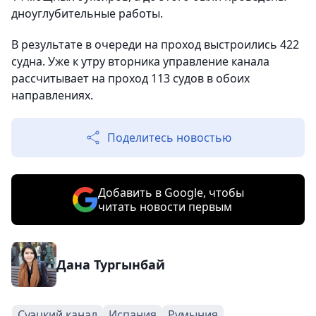
дноуглубительные работы.
В результате в очереди на проход выстроились 422
судна. Уже к утру вторника управление канала
рассчитывает на проход 113 судов в обоих
направлениях.
Поделитесь новостью
Добавить в Google, чтобы
читать новости первым
Дана Тургынбай
Суэцкий канал
Испания
Румыния