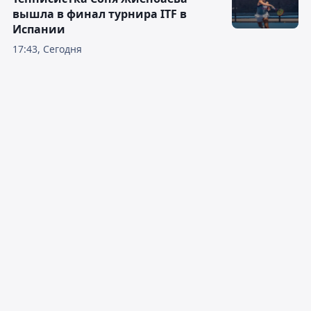
вышла в финал турнира ITF в
Испании
17:43, Сегодня