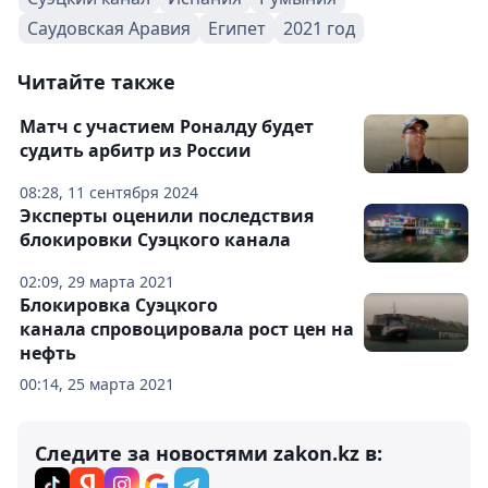
Саудовская Аравия
Египет
2021 год
Читайте также
Матч с участием Роналду будет
судить арбитр из России
08:28, 11 сентября 2024
Эксперты оценили последствия
блокировки Суэцкого канала
02:09, 29 марта 2021
Блокировка Суэцкого
канала спровоцировала рост цен на
нефть
00:14, 25 марта 2021
Следите за новостями zakon.kz в: