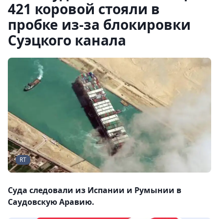
421 коровой стояли в
пробке из-за блокировки
Суэцкого канала
RT
Суда следовали из Испании и Румынии в
Саудовскую Аравию.