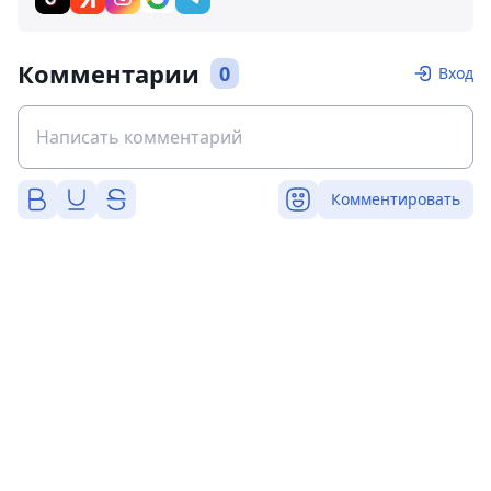
Комментарии
0
Вход
Комментировать