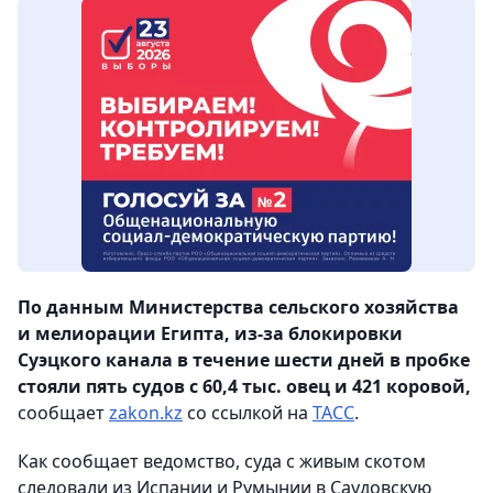
По данным Министерства сельского хозяйства
и мелиорации Египта, из-за блокировки
Суэцкого канала в течение шести дней в пробке
стояли пять судов с 60,4 тыс. овец и 421 коровой,
сообщает
zakon.kz
со ссылкой на
ТАСС
.
Как сообщает ведомство, суда с живым скотом
следовали из Испании и Румынии в Саудовскую