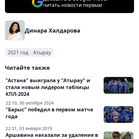
читать новости первым
Динара Халдарова
2021 год
Атырау
Читайте также
"Астана" выиграла у "Атырау" и
стала новым лидером таблицы
КПЛ-2024
22:10, 30 октября 2024
"Барыс" победил в первом матче
года
22:31, 03 января 2019
Аршавина наказали за удаление в