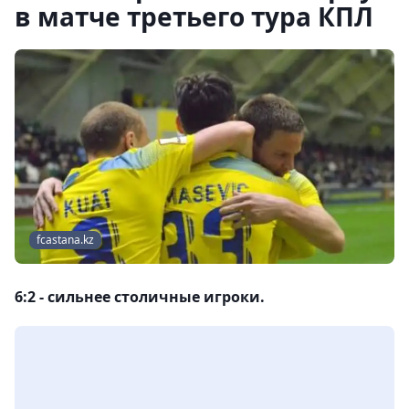
в матче третьего тура КПЛ
fcastana.kz
6:2 - сильнее столичные игроки.