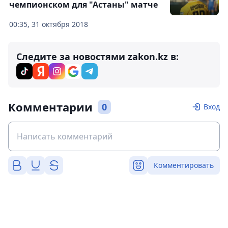
чемпионском для "Астаны" матче
00:35, 31 октября 2018
Следите за новостями zakon.kz в:
Комментарии
0
Вход
Комментировать