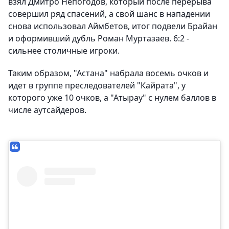
взял Дмитро Непогодов, который после перерыва
совершил ряд спасений, а свой шанс в нападении
снова использовал Аймбетов, итог подвели Брайан
и оформивший дубль Роман Муртазаев. 6:2 -
сильнее столичные игроки.
Таким образом, "Астана" набрала восемь очков и
идет в группе преследователей "Кайрата", у
которого уже 10 очков, а "Атырау" с нулем баллов в
числе аутсайдеров.