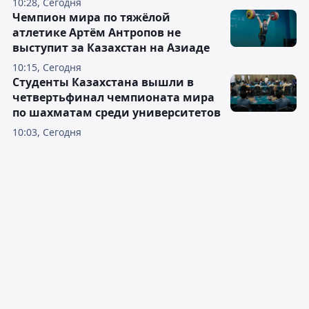
10:28, Сегодня
Чемпион мира по тяжёлой
атлетике Артём Антропов не
выступит за Казахстан на Азиаде
10:15, Сегодня
Студенты Казахстана вышли в
четвертьфинал чемпионата мира
по шахматам среди университетов
10:03, Сегодня