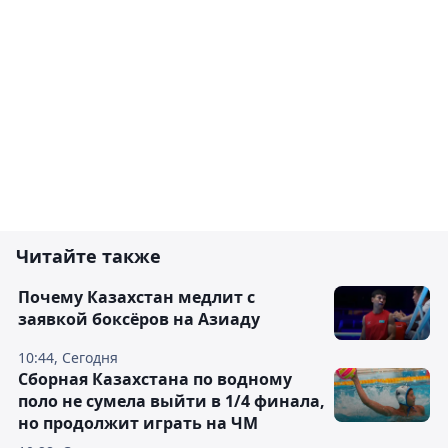
Читайте также
Почему Казахстан медлит с
заявкой боксёров на Азиаду
10:44, Сегодня
Сборная Казахстана по водному
поло не сумела выйти в 1/4 финала,
но продолжит играть на ЧМ