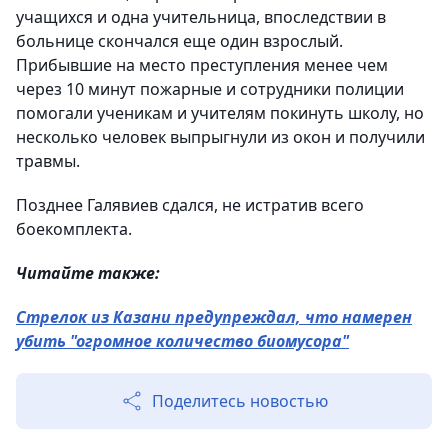
учащихся и одна учительница, впоследствии в
больнице скончался еще один взрослый.
Прибывшие на место преступления менее чем
через 10 минут пожарные и сотрудники полиции
помогали ученикам и учителям покинуть школу, но
несколько человек выпрыгнули из окон и получили
травмы.
Позднее Галявиев сдался, не истратив всего
боекомплекта.
Читайте также:
Стрелок из Казани предупреждал, что намерен
убить "огромное количество биомусора"
Поделитесь новостью