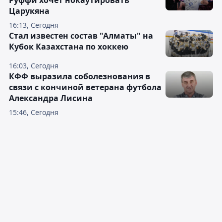
Руффи хочет нокаутировать
Царукяна
16:13, Сегодня
Стал известен состав "Алматы" на
Кубок Казахстана по хоккею
16:03, Сегодня
КФФ выразила соболезнования в
связи с кончиной ветерана футбола
Александра Лисина
15:46, Сегодня