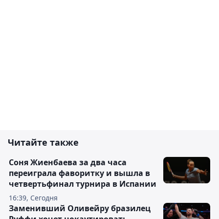
Читайте также
Соня Жиенбаева за два часа
переиграла фаворитку и вышла в
четвертьфинал турнира в Испании
16:39, Сегодня
Заменивший Оливейру бразилец