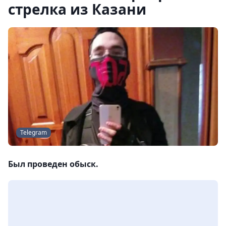
стрелка из Казани
Telegram
Был проведен обыск.