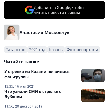
Добавить в Google, чтобы
читать новости первым
Анастасия Московчук
Татарстан
2021 год
Казань
Фоторепортажи
Читайте также
У стрелка из Казани появились
фан-группы
13:35, 16 мая 2021
Что узнали СМИ о стрелке с
Лубянки
11:56, 20 декабря 2019