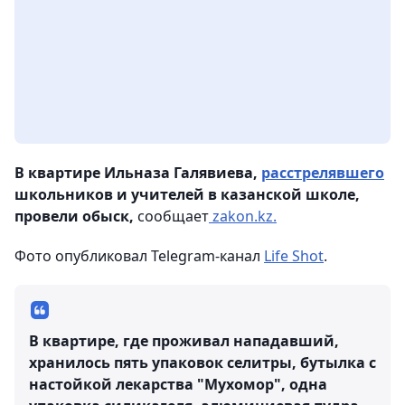
В квартире Ильназа Галявиева,
расстрелявшего
школьников и учителей в казанской школе,
провели обыск,
сообщает
zakon.kz.
Фото опубликовал Telegram-канал
Life Shot
.
В квартире, где проживал нападавший,
хранилось пять упаковок селитры, бутылка с
настойкой лекарства "Мухомор", одна