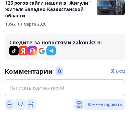
126 рогов сайги нашли в “Жигули”
жителя Западно-Казахстанской
области
13:42, 01 марта 2020
Следите за новостями zakon.kz в:
Комментарии
0
Вход
Комментировать