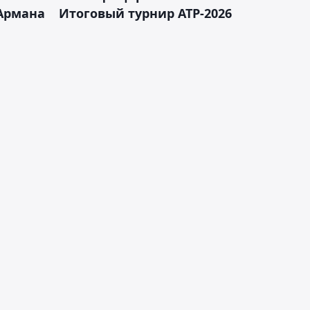
Армана
Итоговый турнир ATP-2026