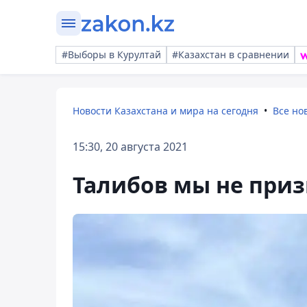
#Выборы в Курултай
#Казахстан в сравнении
Новости Казахстана и мира на сегодня
Все но
15:30, 20 августа 2021
Талибов мы не приз