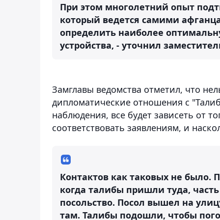
При этом многолетний опыт подтв
который ведется самими афганца
определить наиболее оптимальн
устройства, - уточнил заместите
Замглавы ведомства отметил, что нел
дипломатические отношения с "Талиб
наблюдения, все будет зависеть от то
соответствовать заявлениям, и наско
Контактов как таковых не было. 
когда талибы пришли туда, часть
посольство. Посол вышел на улиц
там. Талибы подошли, чтобы пого