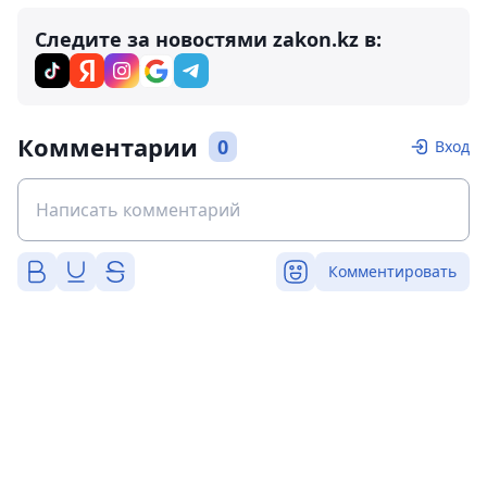
Следите за новостями zakon.kz в:
Комментарии
0
Вход
Комментировать