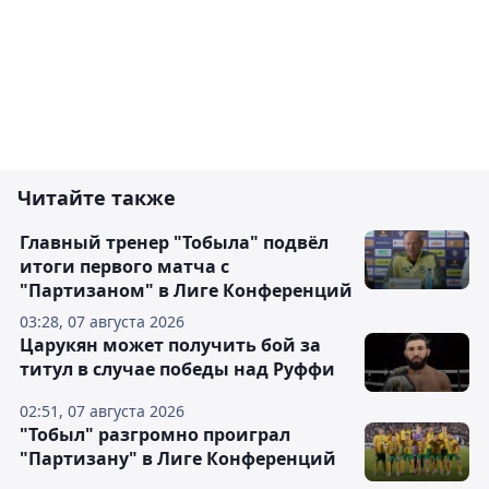
Читайте также
Главный тренер "Тобыла" подвёл
итоги первого матча с
"Партизаном" в Лиге Конференций
03:28, 07 августа 2026
Царукян может получить бой за
титул в случае победы над Руффи
02:51, 07 августа 2026
"Тобыл" разгромно проиграл
"Партизану" в Лиге Конференций