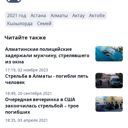
2021 год
Астана
Алматы
Актау
Актобе
Кызылорда
Семей
Читайте также
Алматинские полицейские
задержали мужчину, стрелявшего
из окна
17:19, 02 ноября 2023
Стрельба в Алматы - погибли пять
человек
18:49, 20 сентября 2021
Очередная вечеринка в США
закончилась стрельбой – трое
погибших
18:35, 03 апреля 2021