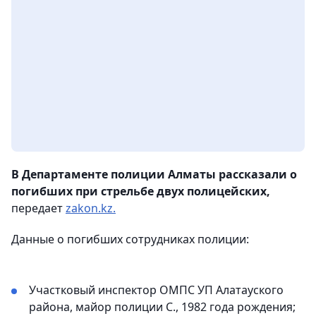
В Департаменте полиции Алматы рассказали о
погибших при стрельбе двух полицейских,
передает
zakon.kz.
Данные о погибших сотрудниках полиции:
Участковый инспектор ОМПС УП Алатауского
района, майор полиции С., 1982 года рождения;