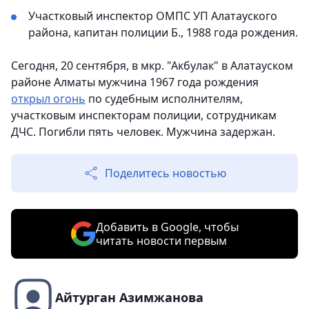
Участковый инспектор ОМПС УП Алатауского
района, капитан полиции Б., 1988 года рождения.
Сегодня, 20 сентября, в мкр. "Акбулак" в Алатауском
районе Алматы мужчина 1967 года рождения
открыл огонь
по судебным исполнителям,
участковым инспекторам полиции, сотрудникам
ДЧС. Погибли пять человек. Мужчина задержан.
Поделитесь новостью
Добавить в Google, чтобы
читать новости первым
Айтурган Азимжанова