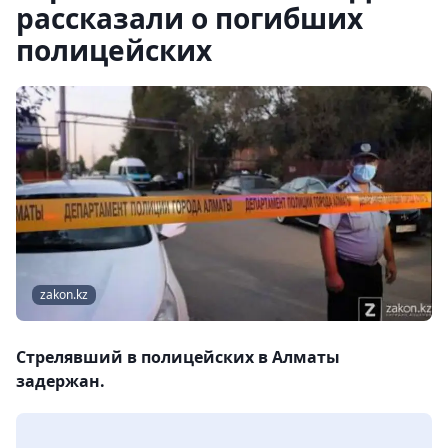
рассказали о погибших
полицейских
zakon.kz
Стрелявший в полицейских в Алматы
задержан.