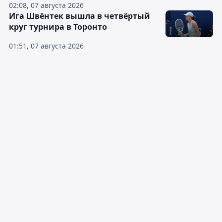
02:08, 07 августа 2026
Ига Швёнтек вышла в четвёртый
круг турнира в Торонто
01:51, 07 августа 2026