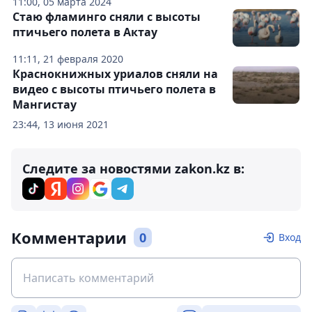
11:00, 05 марта 2024
Стаю фламинго сняли с высоты
птичьего полета в Актау
11:11, 21 февраля 2020
Краснокнижных уриалов сняли на
видео с высоты птичьего полета в
Мангистау
23:44, 13 июня 2021
Следите за новостями zakon.kz в:
Комментарии
0
Вход