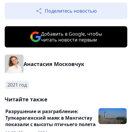
Поделитесь новостью
Добавить в Google, чтобы
читать новости первым
Анастасия Московчук
2021 год
Читайте также
Разрушение и разграбление:
Тупкараганский маяк в Мангистау
показали с высоты птичьего полета