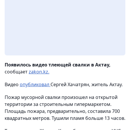
Появилось видео тлеющей свалки в Актау,
сообщает
zakon.kz.
Видео
опубликовал
Сергей Хачатрян, житель Актау.
Пожар мусорной свалки произошел на открытой
территории за строительным гипермаркетом.
Площадь пожара, предварительно, составила 700
квадратных метров. Тушили пламя больше 13 часов.