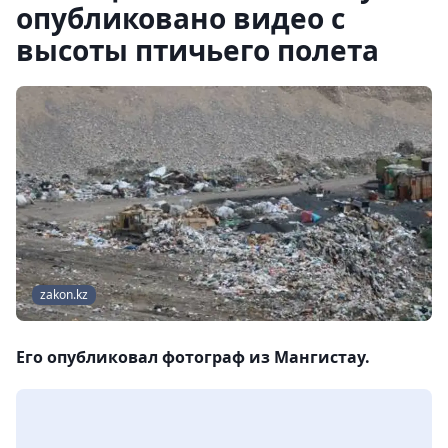
опубликовано видео с
высоты птичьего полета
zakon.kz
Его опубликовал фотограф из Мангистау.