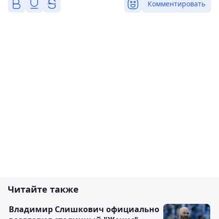
Комментировать
Читайте также
Владимир Слишкович официально