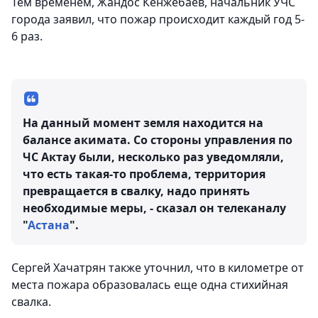
Тем временем, Жандос Кенжебаев, начальник УЧС
города заявил, что пожар происходит каждый год 5-
6 раз.
На данный момент земля находится на
балансе акимата. Со стороны управления по
ЧС Актау были, несколько раз уведомляли,
что есть такая-то проблема, территория
превращается в свалку, надо принять
необходимые меры, - сказал он телеканалу
"
Астана
".
Сергей Хачатрян также уточнил, что в километре от
места пожара образовалась еще одна стихийная
свалка.