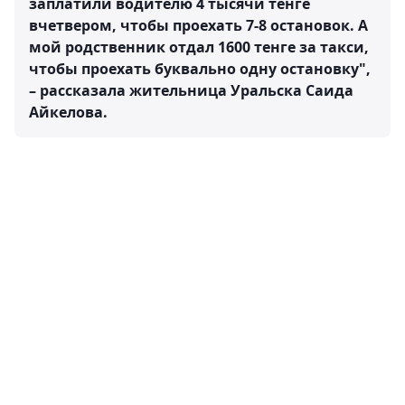
заплатили водителю 4 тысячи тенге
вчетвером, чтобы проехать 7-8 остановок. А
мой родственник отдал 1600 тенге за такси,
чтобы проехать буквально одну остановку",
– рассказала жительница Уральска Саида
Айкелова.