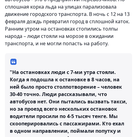
сплошная корка льда на улицах парализовала
движение городского транспорта. В ночь с 12 на 13
февраля дождь превратил город в сплошной каток.
Ранним утром на остановках стопились толпы
народа – люди стояли на морозе в ожидании
транспорта, и не могли попасть на работу.
"На остановках люди с 7-ми утра стояли.
Когда я подошла к остановке в 8 часов, на
ней было просто столпотворение – человек
30-40 точно. Люди рассказывали, что
автобусов нет. Они пытались вызвать такси,
но за проезд всего нескольких остановок
водители просили по 4-5 тысяч тенге. Мы
скооперировались с пассажирами. Кто ехал
в одном направлении, поймали попутку и