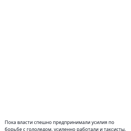
Пока власти спешно предпринимали усилия по
борьбе с гололедом, усиленно работали и таксисты.