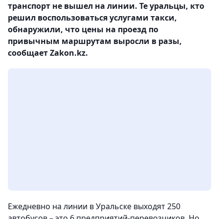
транспорт не вышел на линии. Те уральцы, кто
решил воспользоваться услугами такси,
обнаружили, что цены на проезд по
привычным маршрутам выросли в разы,
сообщает Zakon.kz.
Ежедневно на линии в Уральске выходят 250
автобусов – это 6 предприятий-перевозчиков. Но