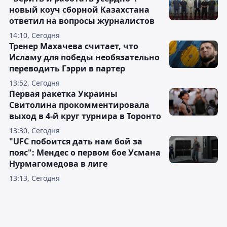
новый коуч сборной Казахстана
ответил на вопросы журналистов
14:10, Сегодня
Тренер Махачева считает, что
Исламу для победы необязательно
переводить Гэрри в партер
13:52, Сегодня
Первая ракетка Украины
Свитолина прокомментировала
выход в 4-й круг турнира в Торонто
13:30, Сегодня
"UFC побоится дать нам бой за
пояс": Мендес о первом бое Усмана
Нурмагомедова в лиге
13:13, Сегодня