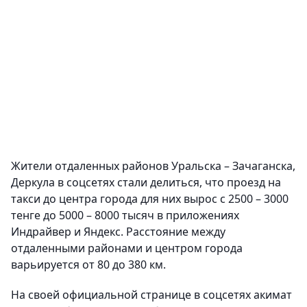
Жители отдаленных районов Уральска – Зачаганска,
Деркула в соцсетях стали делиться, что проезд на
такси до центра города для них вырос с 2500 – 3000
тенге до 5000 – 8000 тысяч в приложениях
Индрайвер и Яндекс. Расстояние между
отдаленными районами и центром города
варьируется от 80 до 380 км.
На своей официальной странице в соцсетях акимат