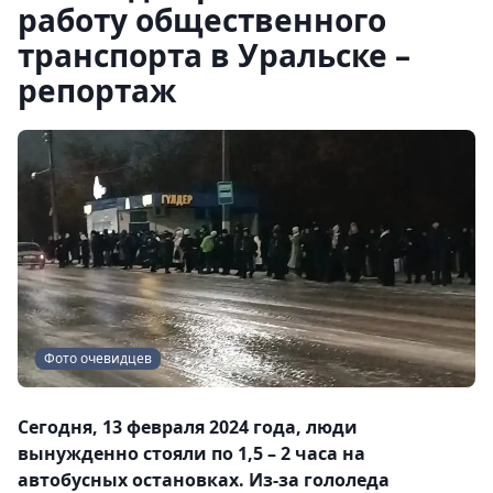
работу общественного
транспорта в Уральске –
репортаж
Фото очевидцев
Сегодня, 13 февраля 2024 года, люди
вынужденно стояли по 1,5 – 2 часа на
автобусных остановках. Из-за гололеда