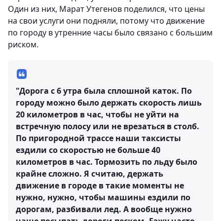
Один из них, Марат Утегенов поделился, что цены
на свои услуги они подняли, потому что движение
по городу в утренние часы было связано с большим
риском.
"Дорога с 6 утра была сплошной каток. По
городу можно было держать скорость лишь
20 километров в час, чтобы не уйти на
встречную полосу или не врезаться в столб.
По пригородной трассе наши таксисты
ездили со скоростью не больше 40
километров в час. Тормозить по льду было
крайне сложно. Я считаю, держать
движение в городе в такие моменты не
нужно, нужно, чтобы машины ездили по
дорогам, разбивали лед. А вообще нужно