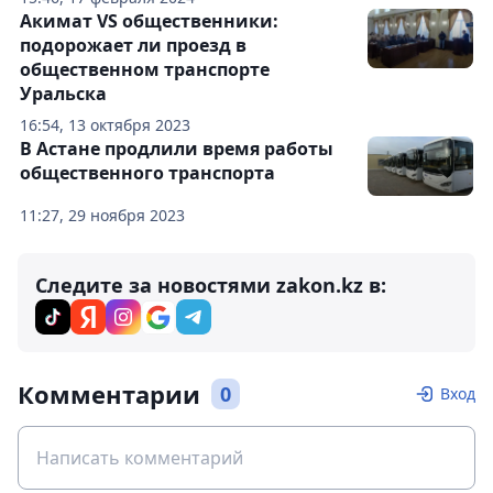
Акимат VS общественники:
подорожает ли проезд в
общественном транспорте
Уральска
16:54, 13 октября 2023
В Астане продлили время работы
общественного транспорта
11:27, 29 ноября 2023
Следите за новостями zakon.kz в:
Комментарии
0
Вход