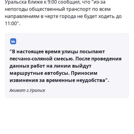
Уральска ближе к 9:00 сообщил, что "из-за
непогоды общественный транспорт по всем
направлениям в черте города не будет ходить до
11:00".
"В настоящее время улицы посыпают
песчано-соляной смесью. После проведения
данных работ на линии выйдут
маршрутные автобусы. Приносим
извинения за временные неудобства".
Акимат г.Уральск