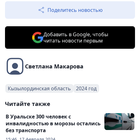
Поделитесь новостью
Добавить в Google, чтобы
читать новости первым
Светлана Макарова
Кызылординская область
2024 год
Читайте также
В Уральске 300 человек с
инвалидностью в морозы остались
без транспорта
15:46, 17 февраля 2024