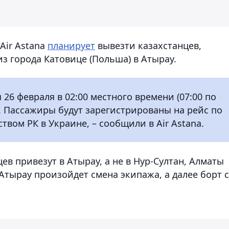
Air Astana
планирует
вывезти казахстанцев,
з города Катовице (Польша) в Атырау.
 26 февраля в 02:00 местного времени (07:00 по
). Пассажиры будут зарегистрированы на рейс по
вом РК в Украине, – сообщили в Air Astana.
ев привезут в Атырау, а не в Нур-Султан, Алматы
Атырау произойдет смена экипажа, а далее борт с