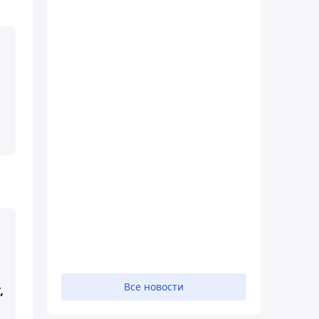
Все новости
,