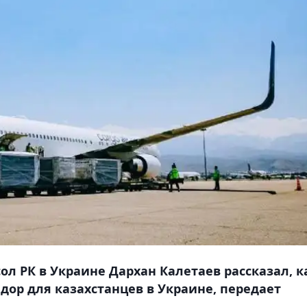
 РК в Украине Дархан Калетаев рассказал, к
дор для казахстанцев в Украине, передает