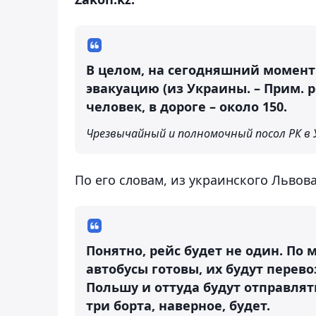
В целом, на сегодняшний момент
эвакуацию (из Украины. – Прим. р
человек, в дороге – около 150.
Чрезвычайный и полномочный посол РК в 
По его словам, из украинского Львов
Понятно, рейс будет не один. По 
автобусы готовы, их будут перев
Польшу и оттуда будут отправлять
три борта, наверное, будет.