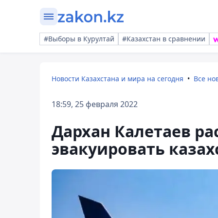
#Выборы в Курултай
#Казахстан в сравнении
Новости Казахстана и мира на сегодня
Все но
18:59, 25 февраля 2022
Дархан Калетаев рас
эвакуировать казах