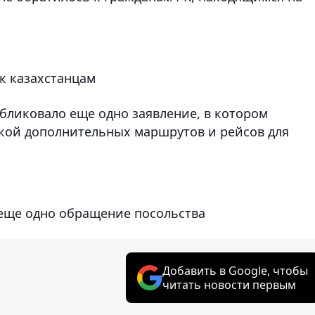
к казахстанцам
бликовало еще одно заявление, в котором
кой дополнительных маршрутов и рейсов для
 еще одно обращение посольства
Добавить в Google, чтобы
читать новости первым