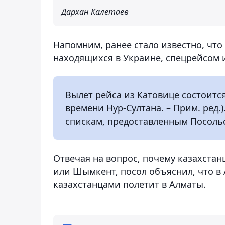
Дархан Калетаев
Напомним, ранее стало известно, что 
находящихся в Украине, спецрейсом и
Вылет рейса из Катовице состоится
времени Нур-Султана. – Прим. ред.
спискам, предоставленным Посольст
Отвечая на вопрос, почему казахстанц
или Шымкент, посол объяснил, что в 
казахстанцами полетит в Алматы.