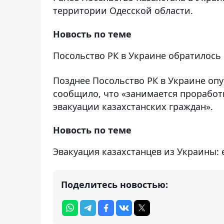
территории Одесской области.
Новость по теме
Посольство РК в Украине обратилось 
Позднее Посольство РК в Украине опу
сообщило, что «занимается проработ
эвакуации казахстанских граждан».
Новость по теме
Эвакуация казахстанцев из Украины:
Поделитесь новостью: