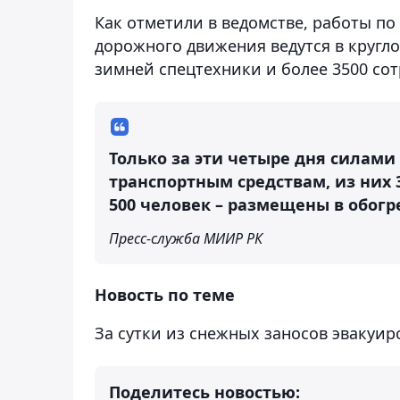
Как отметили в ведомстве, работы п
дорожного движения ведутся в кругл
зимней спецтехники и более 3500 со
Только за эти четыре дня силам
транспортным средствам, из них
500 человек – размещены в обогр
Пресс-служба МИИР РК
Новость по теме
За сутки из снежных заносов эвакуир
Поделитесь новостью: