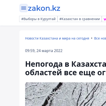
#Выборы в Курултай
#Казахстан в сравнении
Новости Казахстана и мира на сегодня
Все но
09:59, 24 марта 2022
Непогода в Казахста
областей все еще 