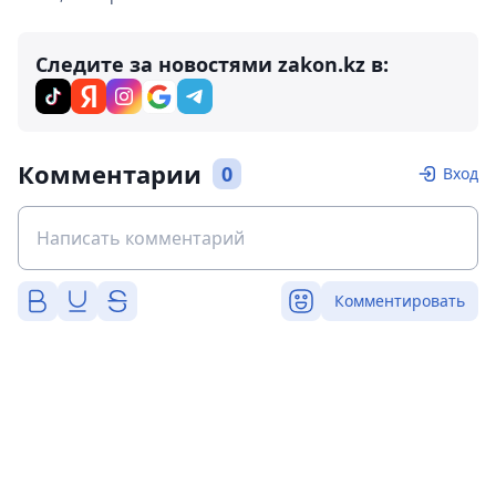
Следите за новостями zakon.kz в:
Комментарии
0
Вход
Комментировать