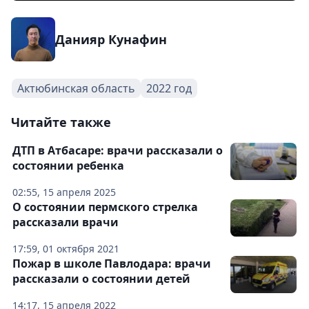
Данияр Кунафин
Актюбинская область
2022 год
Читайте также
ДТП в Атбасаре: врачи рассказали о
состоянии ребенка
02:55, 15 апреля 2025
О состоянии пермского стрелка
рассказали врачи
17:59, 01 октября 2021
Пожар в школе Павлодара: врачи
рассказали о состоянии детей
14:17, 15 апреля 2022