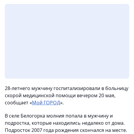
28-летнего мужчину госпитализировали в больницу
скорой медицинской помощи вечером 20 мая,
сообщает «
Мой ГОРОД
».
В селе Белогорка молния попала в мужчину и
подростка, которые находились недалеко от дома.
Подросток 2007 года рождения скончался на месте.