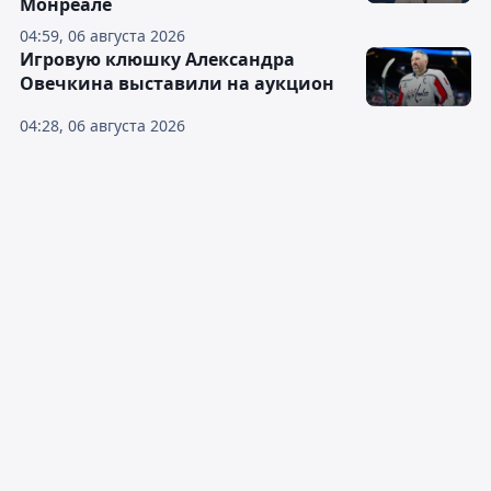
Монреале
04:59, 06 августа 2026
Игровую клюшку Александра
Овечкина выставили на аукцион
04:28, 06 августа 2026