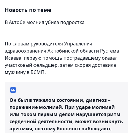
Новость по теме
В Актобе молния убила подростка
По словам руководителя Управления
здравоохранения Актюбинской области Рустема
Исаева, первую помощь пострадавшему оказал
участковый фельдшер, затем скорая доставила
мужчину в БСМП.
Он был в тяжелом состоянии, диагноз –
поражение молнией. При ударе молнией
или током первым делом нарушается ритм
сердечной деятельности, может возникнуть
аритмия, поэтому больного наблюдают,