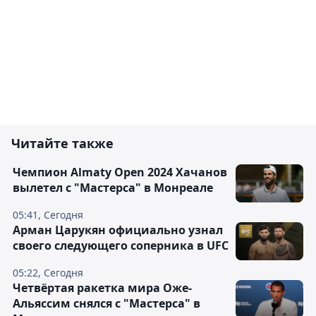
Читайте также
Чемпион Almaty Open 2024 Хачанов
вылетел с "Мастерса" в Монреале
05:41, Сегодня
Арман Царукян официально узнал
своего следующего соперника в UFC
05:22, Сегодня
Четвёртая ракетка мира Оже-
Альяссим снялся с "Мастерса" в