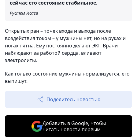
сейчас его состояние стабильное.
Рустем Исаев
Открытых ран – точек входа и выхода после
воздействия током – у мужчины нет, но на руках и
ногах пятна. Ему постоянно делают ЭКГ. Врачи
наблюдают за работой сердца, вливают
электролиты.
Как только состояние мужчины нормализуется, его
выпишут.
Поделитесь новостью
Добавить в Google, чтобы
читать новости первым