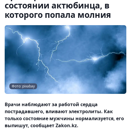
состоянии актюбинца, в
которого попала молния
Фото: pixabay
Врачи наблюдают за работой сердца
пострадавшего, вливают электролиты. Как
только состояние мужчины нормализуется, его
выпишут, сообщает Zakon.kz.