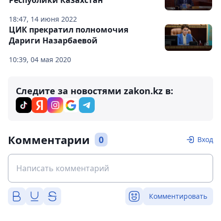
18:47, 14 июня 2022
ЦИК прекратил полномочия
Дариги Назарбаевой
10:39, 04 мая 2020
Следите за новостями zakon.kz в:
Комментарии
0
Вход
Комментировать