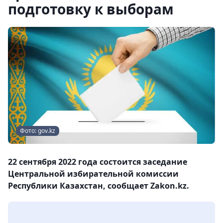
подготовку к выборам
Фото: gov.kz
22 сентября 2022 года состоится заседание
Центральной избирательной комиссии
Республики Казахстан, cообщает Zakon.kz.