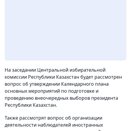
На заседании Центральной избирательной
комиссии Республики Казахстан будет рассмотрен
вопрос об утверждении Календарного плана
основных мероприятий по подготовке и
проведению внеочередных выборов президента
Республики Казахстан.
Также рассмотрят вопрос об организации
деятельности наблюдателей иностранных