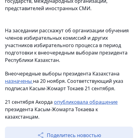
государств, международных организаций,
представителей иностранных СМИ.
На заседании расскажут об организации обучения
членов избирательных комиссий и других
участников избирательного процесса в период
подготовки к внеочередным выборам президента
Республики Казахстан.
Внеочередные выборы президента Казахстана
назначены
на 20 ноября. Соответствующий указ
подписал Касым-Жомарт Токаев 21 сентября.
21 сентября Акорда
опубликовала обращение
президента Касым-Жомарта Токаева к
казахстанцам.
Поделитесь новостью