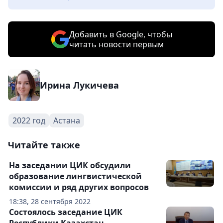
Добавить в Google, чтобы
читать новости первым
Ирина Лукичева
2022 год
Астана
Читайте также
На заседании ЦИК обсудили
образование лингвистической
комиссии и ряд других вопросов
18:38, 28 сентября 2022
Состоялось заседание ЦИК
Республики Казахстан