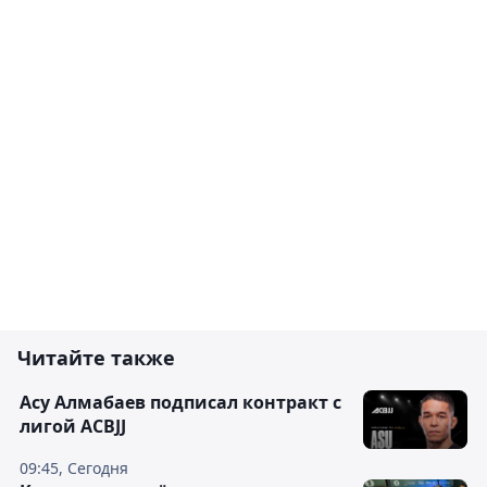
Читайте также
Асу Алмабаев подписал контракт с
лигой ACBJJ
09:45, Сегодня