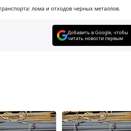
ранспорта: лома и отходов черных металлов.
Добавить в Google, чтобы
читать новости первым