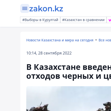
#Выборы в Курултай
#Казахстан в сравнении
Новости Казахстана и мира на сегодня
Все но
10:14, 28 сентября 2022
В Казахстане введен
отходов черных и 