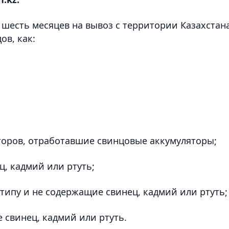
а шесть месяцев на вывоз с территории Казахстан
ов, как:
торов, отработавшие свинцовые аккумуляторы;
, кадмий или ртуть;
ипу и не содержащие свинец, кадмий или ртуть;
 свинец, кадмий или ртуть.