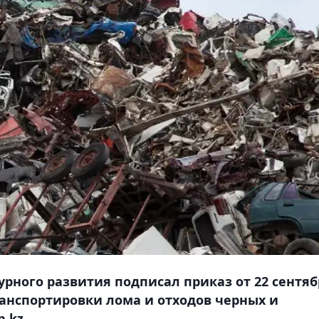
рного развития подписал приказ от 22 сентяб
ранспортировки лома и отходов черных и
.kz.