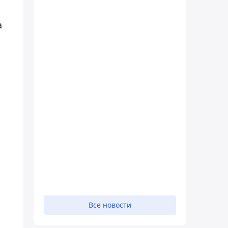
а
Все новости