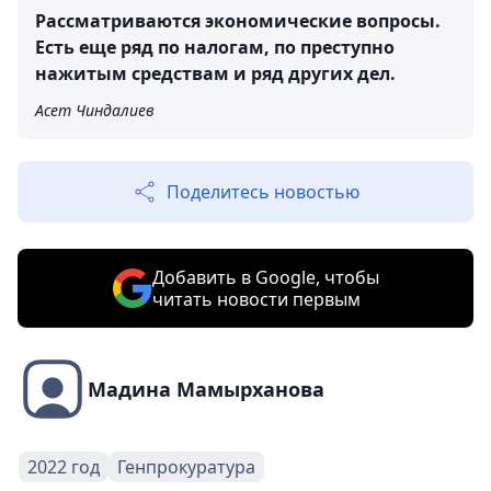
Рассматриваются экономические вопросы.
Есть еще ряд по налогам, по преступно
нажитым средствам и ряд других дел.
Асет Чиндалиев
Поделитесь новостью
Добавить в Google, чтобы
читать новости первым
Мадина Мамырханова
2022 год
Генпрокуратура