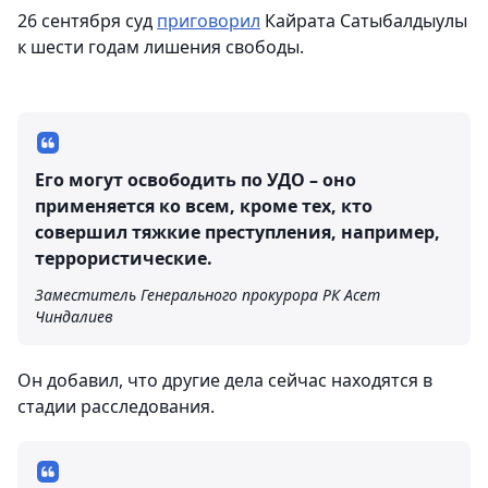
26 сентября суд
приговорил
Кайрата Сатыбалдыулы
к шести годам лишения свободы.
Его могут освободить по УДО – оно
применяется ко всем, кроме тех, кто
совершил тяжкие преступления, например,
террористические.
Заместитель Генерального прокурора РК Асет
Чиндалиев
Он добавил, что другие дела сейчас находятся в
стадии расследования.