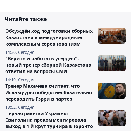
Читайте также
Обсуждён ход подготовки сборных
Казахстана к международным
комплексным соревнованиям
14:30, Сегодня
"Верить и работать усердно":
новый тренер сборной Казахстана
ответил на вопросы СМИ
14:10, Сегодня
Тренер Махачева считает, что
Исламу для победы необязательно
переводить Гэрри в партер
13:52, Сегодня
Первая ракетка Украины
Свитолина прокомментировала
выход в 4-й круг турнира в Торонто