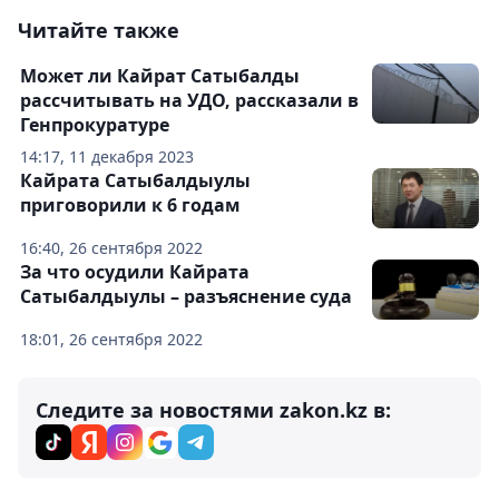
Читайте также
Может ли Кайрат Сатыбалды
рассчитывать на УДО, рассказали в
Генпрокуратуре
14:17, 11 декабря 2023
Кайрата Сатыбалдыулы
приговорили к 6 годам
16:40, 26 сентября 2022
За что осудили Кайрата
Сатыбалдыулы – разъяснение суда
18:01, 26 сентября 2022
Следите за новостями zakon.kz в: