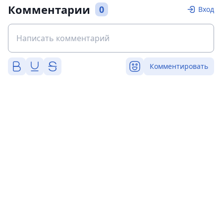
Комментарии
0
Вход
Комментировать