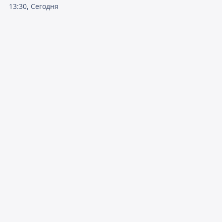
13:30, Сегодня