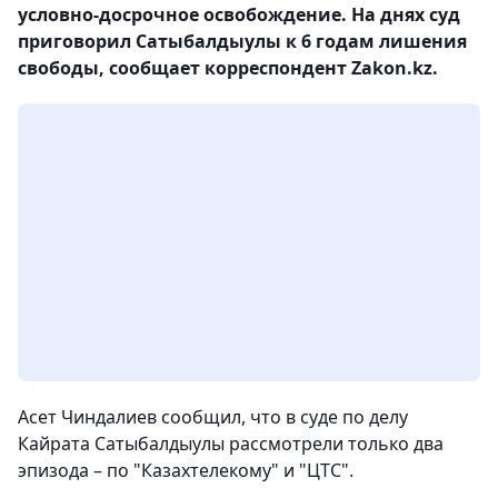
условно-досрочное освобождение. На днях суд
приговорил Сатыбалдыулы к 6 годам лишения
свободы, сообщает корреспондент Zakon.kz.
Асет Чиндалиев сообщил, что в суде по делу
Кайрата Сатыбалдыулы рассмотрели только два
эпизода – по "Казахтелекому" и "ЦТС".