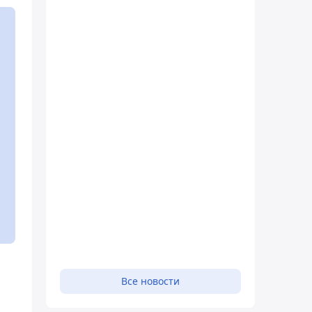
Все новости