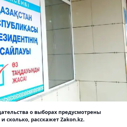
дательства о выборах предусмотрены
 сколько, расскажет Zakon.kz.