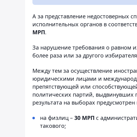
А за представление недостоверных 
исполнительных органов в соответс
МРП
.
За нарушение требования о равном и
более раза или за другого избирател
Между тем за осуществление иностра
юридическими лицами и международ
препятствующей или способствующе
политических партий, выдвинувших 
результата на выборах предусмотрен
на физлиц –
30 МРП
с администрат
такового;