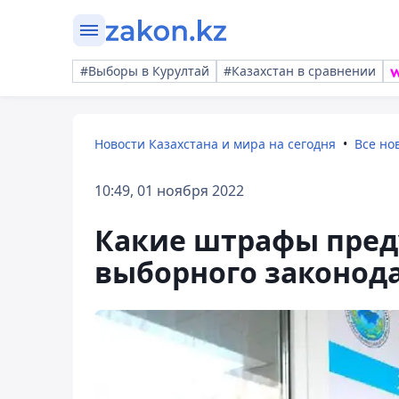
#Выборы в Курултай
#Казахстан в сравнении
Новости Казахстана и мира на сегодня
Все но
10:49, 01 ноября 2022
Какие штрафы пред
выборного законода