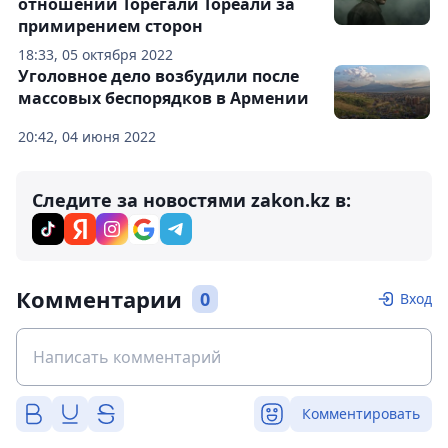
отношении Торегали Тореали за
примирением сторон
18:33, 05 октября 2022
Уголовное дело возбудили после
массовых беспорядков в Армении
20:42, 04 июня 2022
Следите за новостями zakon.kz в:
Комментарии
0
Вход
Комментировать