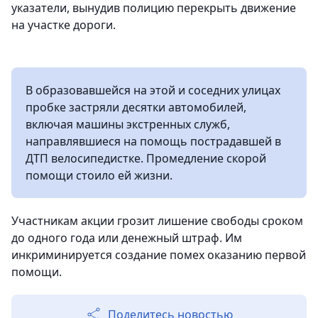
указатели, вынудив полицию перекрыть движение
на участке дороги.
В образовавшейся на этой и соседних улицах
пробке застряли десятки автомобилей,
включая машины экстренных служб,
направлявшиеся на помощь пострадавшей в
ДТП велосипедистке. Промедление скорой
помощи стоило ей жизни.
Участникам акции грозит лишение свободы сроком
до одного года или денежный штраф. Им
инкриминируется создание помех оказанию первой
помощи.
Поделитесь новостью