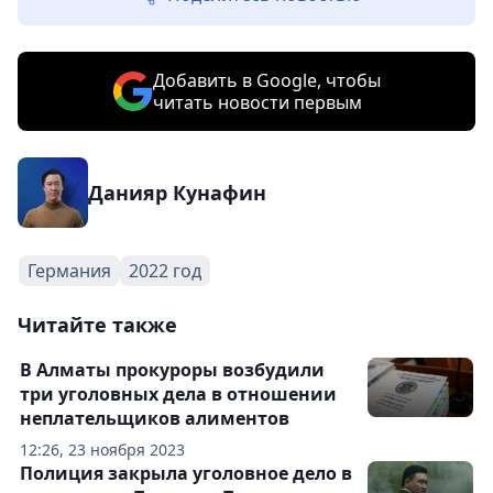
Добавить в Google, чтобы
читать новости первым
Данияр Кунафин
Германия
2022 год
Читайте также
В Алматы прокуроры возбудили
три уголовных дела в отношении
неплательщиков алиментов
12:26, 23 ноября 2023
Полиция закрыла уголовное дело в