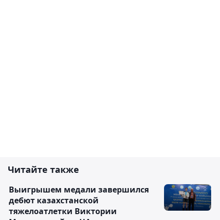
Читайте также
Выигрышем медали завершился
дебют казахстанской
тяжелоатлетки Виктории