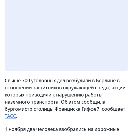
Свыше 700 уголовных дел возбудили в Берлине в
отношении защитников окружающей среды, акции
которых приводили к нарушению работы
наземного транспорта. Об этом сообщила
бургомистр столицы Франциска Гиффей, сообщает
ТАСС
.
1 ноября два человека взобрались на дорожные