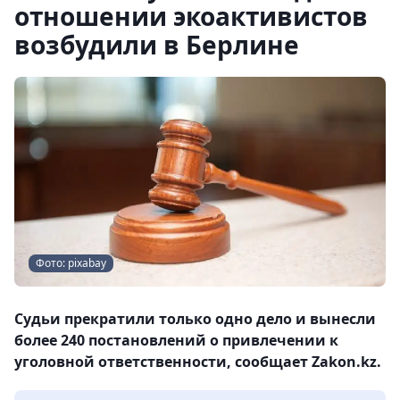
отношении экоактивистов
возбудили в Берлине
Фото: pixabay
Судьи прекратили только одно дело и вынесли
более 240 постановлений о привлечении к
уголовной ответственности, сообщает Zakon.kz.