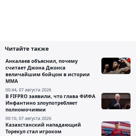
Читайте также
Анкалаев объяснил, почему
считает Джона Джонса
величайшим бойцом в истории
ММА
00:44, 07 августа 2026
В FIFPRO заявили, что глава ФИФА
Инфантино злоупотребляет
полномочиями
00:10, 07 августа 2026
Казахстанский нападающий
Торекул стал игроком