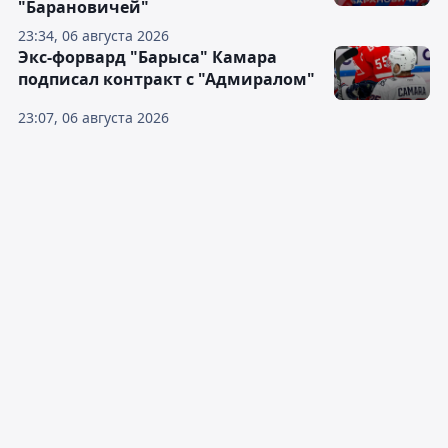
"Барановичей"
23:34, 06 августа 2026
Экс-форвард "Барыса" Камара
подписал контракт с "Адмиралом"
23:07, 06 августа 2026