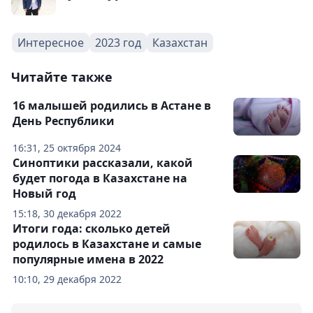
Интересное
2023 год
Казахстан
Читайте также
16 малышей родились в Астане в
День Республики
16:31, 25 октября 2024
Синоптики рассказали, какой
будет погода в Казахстане на
Новый год
15:18, 30 декабря 2022
Итоги года: сколько детей
родилось в Казахстане и самые
популярные имена в 2022
10:10, 29 декабря 2022