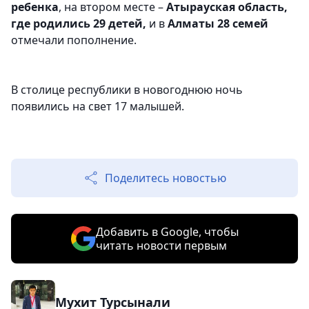
ребенка
, на втором месте –
Атырауская область,
где родились 29 детей,
и в
Алматы 28 семей
отмечали пополнение.
В столице республики в новогоднюю ночь
появились на свет 17 малышей.
Поделитесь новостью
Добавить в Google, чтобы
читать новости первым
Мухит Турсынали