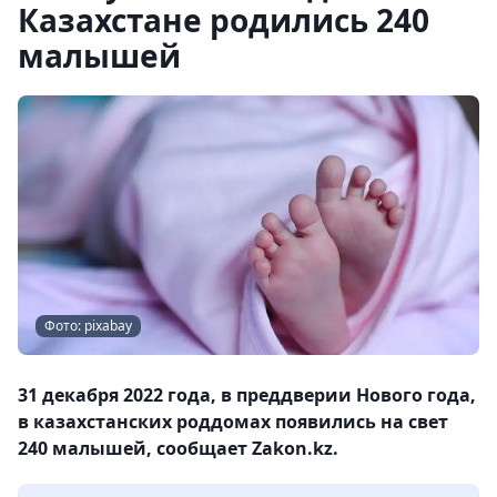
Казахстане родились 240
малышей
Фото: pixabay
31 декабря 2022 года, в преддверии Нового года,
в казахстанских роддомах появились на свет
240 малышей, сообщает Zakon.kz.