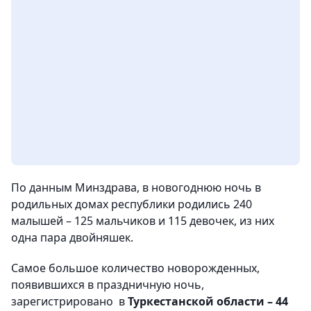
По данным Минздрава, в новогоднюю ночь в
родильных домах республики родились 240
малышей – 125 мальчиков и 115 девочек, из них
одна пара двойняшек.
Самое большое количество новорожденных,
появившихся в праздничную ночь,
зарегистрировано в
Туркестанской области – 44