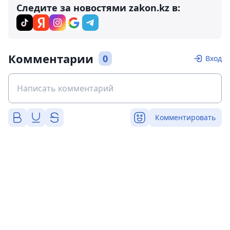
Следите за новостями zakon.kz в:
Комментарии
0
Вход
Комментировать