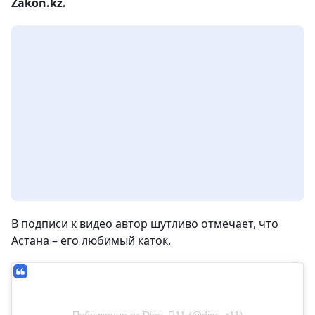
Zakon.kz.
В подписи к видео автор шутливо отмечает, что
Астана – его любимый каток.