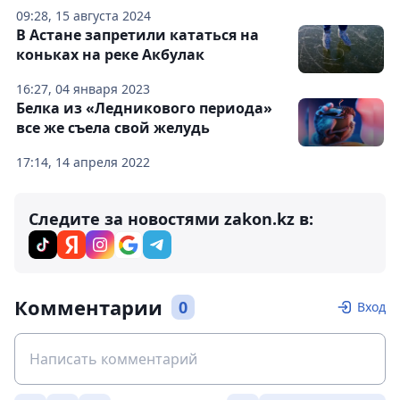
09:28, 15 августа 2024
В Астане запретили кататься на
коньках на реке Акбулак
16:27, 04 января 2023
Белка из «Ледникового периода»
все же съела свой желудь
17:14, 14 апреля 2022
Следите за новостями zakon.kz в:
Комментарии
0
Вход