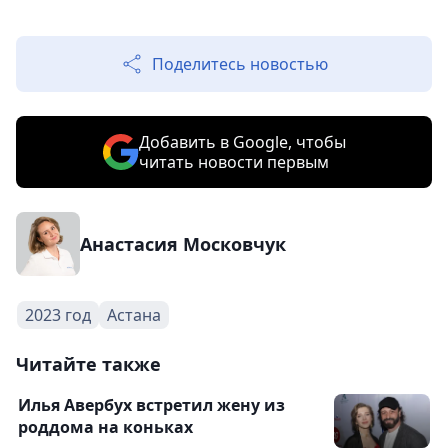
Поделитесь новостью
Добавить в Google, чтобы
читать новости первым
Анастасия Московчук
2023 год
Астана
Читайте также
Илья Авербух встретил жену из
роддома на коньках