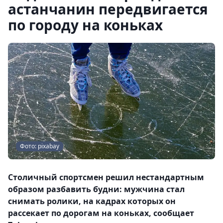
астанчанин передвигается
по городу на коньках
Фото: pixabay
Столичный спортсмен решил нестандартным
образом разбавить будни: мужчина стал
снимать ролики, на кадрах которых он
рассекает по дорогам на коньках, сообщает