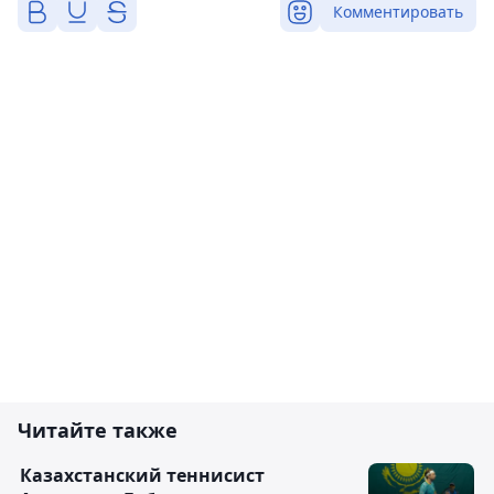
Комментировать
Читайте также
Казахстанский теннисист