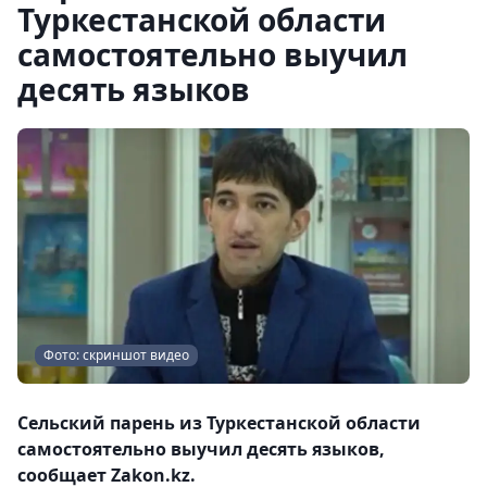
Туркестанской области
самостоятельно выучил
десять языков
Фото: скриншот видео
Сельский парень из Туркестанской области
самостоятельно выучил десять языков,
сообщает Zakon.kz.