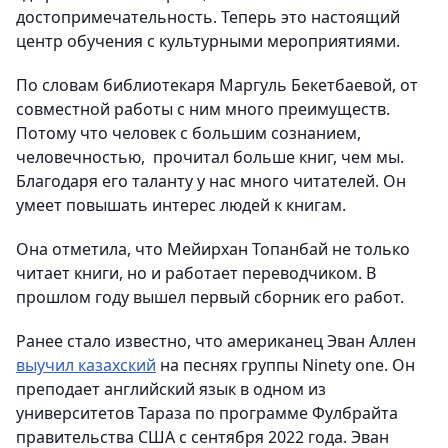
достопримечательность. Теперь это настоящий
центр обучения с культурными мероприятиями.
По словам библиотекаря Маргуль Бекетбаевой, от
совместной работы с ним много преимуществ.
Потому что человек с большим сознанием,
человечностью, прочитал больше книг, чем мы.
Благодаря его таланту у нас много читателей. Он
умеет повышать интерес людей к книгам.
Она отметила, что Мейирхан Топанбай не только
читает книги, но и работает переводчиком. В
прошлом году вышел первый сборник его работ.
Ранее стало известно, что американец Эван Аллен
выучил казахский
на песнях группы Ninety one. Он
преподает английский язык в одном из
университетов Тараза по программе Фулбрайта
правительства США с сентября 2022 года. Эван