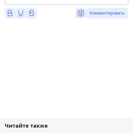
Комментировать
Читайте также