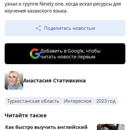
узнал о группе Ninety one, когда искал ресурсы для
изучения казахского языка.
Поделитесь новостью
Добавить в Google, чтобы
читать новости первым
Анастасия Стативкина
Туркестанская область
Интересное
2023 год
Читайте также
Как быстро выучить английский