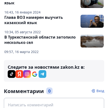
язык
16:43, 16 января 2024
Глава ВОЗ намерен выучить
казахский язык
10:34, 05 августа 2022
В Туркестанской области затопило
несколько сел
09:57, 16 марта 2022
Следите за новостями zakon.kz в:
Комментарии
0
Вход