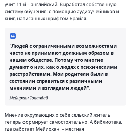
учит 11-й – английский. Выработал собственную
систему обучения: с помощью аудиоучебников и
книг, написанных шрифтом Брайля.
"Людей с ограниченными возможностями
часто не принимают должным образом в
нашем обществе. Потому что многие
думают о них, как о людях с психическими
расстройствами. Мои родители были в
состоянии справиться с различными
мнениями и взглядами людей".
Мейирхан Топанбай
Мнение окружающих о себе сельский житель
теперь формирует самостоятельно. А библиотека,
где работает Мейирхан, – местная