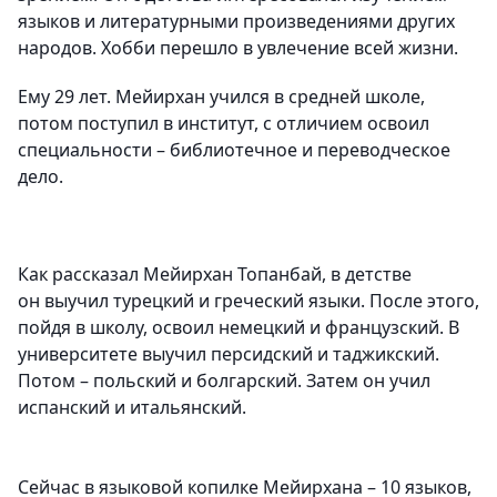
языков и литературными произведениями других
народов. Хобби перешло в увлечение всей жизни.
Ему 29 лет. Мейирхан учился в средней школе,
потом поступил в институт, с отличием освоил
специальности – библиотечное и переводческое
дело.
Как рассказал Мейирхан Топанбай, в детстве
он выучил турецкий и греческий языки. После этого,
пойдя в школу, освоил немецкий и французский. В
университете выучил персидский и таджикский.
Потом – польский и болгарский. Затем он учил
испанский и итальянский.
Сейчас в языковой копилке Мейирхана – 10 языков,