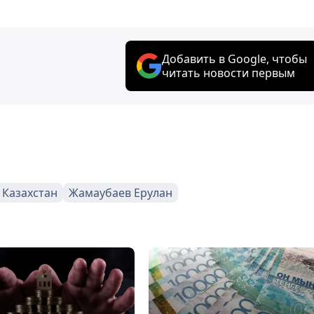
Добавить в Google, чтобы
читать новости первым
Казахстан
Жамаубаев Ерулан