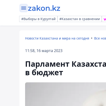
#Выборы в Курултай
#Казахстан в сравнении
Новости Казахстана и мира на сегодня
Все но
11:58, 16 марта 2023
Парламент Казахст
в бюджет