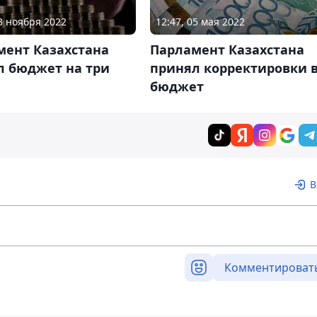
23 ноября 2022
12:47, 05 мая 2022
мент Казахстана
Парламент Казахстана
л бюджет на три
принял корректировки 
бюджет
В
Комментироват