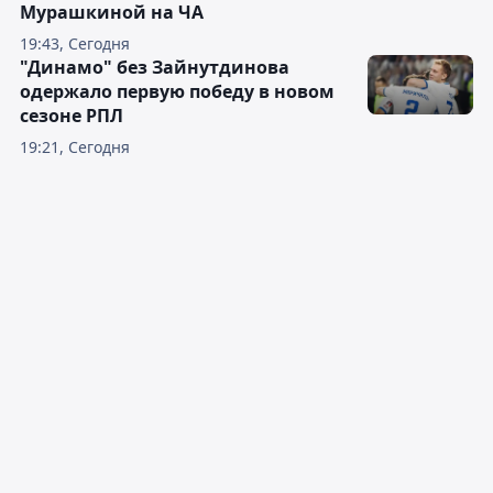
Мурашкиной на ЧА
19:43, Сегодня
"Динамо" без Зайнутдинова
одержало первую победу в новом
сезоне РПЛ
19:21, Сегодня