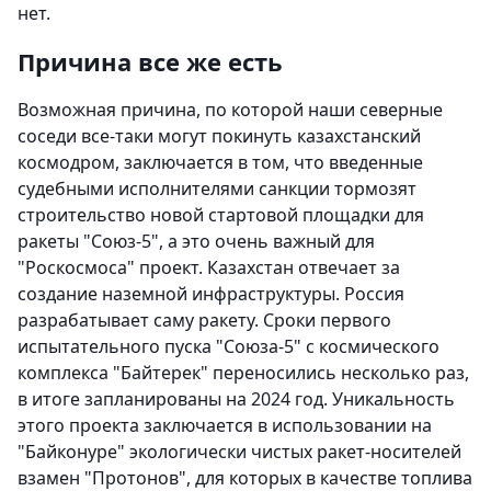
нет.
Причина все же есть
Возможная причина, по которой наши северные
соседи все-таки могут покинуть казахстанский
космодром, заключается в том, что введенные
судебными исполнителями санкции тормозят
строительство новой стартовой площадки для
ракеты "Союз-5", а это очень важный для
"Роскосмоса" проект. Казахстан отвечает за
создание наземной инфраструктуры. Россия
разрабатывает саму ракету. Сроки первого
испытательного пуска "Союза-5" с космического
комплекса "Байтерек" переносились несколько раз,
в итоге запланированы на 2024 год. Уникальность
этого проекта заключается в использовании на
"Байконуре" экологически чистых ракет-носителей
взамен "Протонов", для которых в качестве топлива