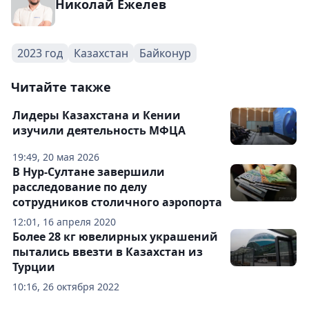
Николай Ежелев
2023 год
Казахстан
Байконур
Читайте также
Лидеры Казахстана и Кении
изучили деятельность МФЦА
19:49, 20 мая 2026
В Нур-Султане завершили
расследование по делу
сотрудников столичного аэропорта
12:01, 16 апреля 2020
Более 28 кг ювелирных украшений
пытались ввезти в Казахстан из
Турции
10:16, 26 октября 2022