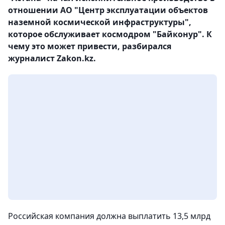
отношении АО "Центр эксплуатации объектов
наземной космической инфраструктуры",
которое обслуживает космодром "Байконур". К
чему это может привести, разбирался
журналист Zakon.kz.
Российская компания должна выплатить 13,5 млрд