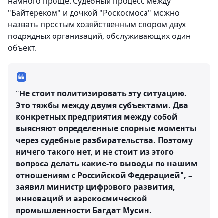
намного проще. Судебный процесс между
"Байтереком" и дочкой "Роскосмоса" можно
назвать простым хозяйственным спором двух
подрядных организаций, обслуживающих один
объект.
"Не стоит политизировать эту ситуацию.
Это тяжбы между двумя субъектами. Два
конкретных предприятия между собой
выясняют определенные спорные моменты
через судебные разбирательства. Поэтому
ничего такого нет, и не стоит из этого
вопроса делать какие-то выводы по нашим
отношениям с Российской Федерацией", –
заявил министр цифрового развития,
инноваций и аэрокосмической
промышленности Багдат Мусин.