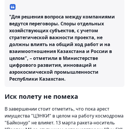
"Для решения вопроса между компаниями
ведутся переговоры. Споры отдельных
хозяйствующих субъектов, с учетом
стратегической важности проекта, не
должны влиять на общий ход работ и на
взаимоотношения Казахстана и России в
целом", – отметили в Министерстве
цифрового развития, инноваций и
аэрокосмической промышленности
Республики Казахстан.
Иск полету не помеха
В завершении стоит отметить, что пока арест
имущества "ЦЭНКИ" в целом на работу космодрома
"Байконур" не влияет. 13 марта ракета-носитель