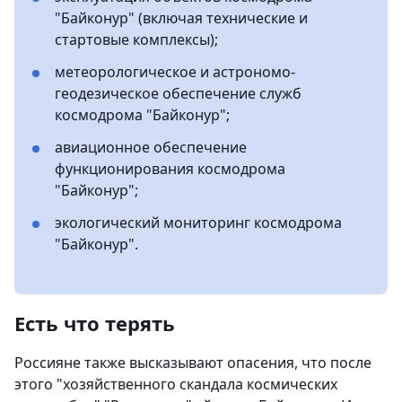
"Байконур" (включая технические и
стартовые комплексы);
метеорологическое и астрономо-
геодезическое обеспечение служб
космодрома "Байконур";
авиационное обеспечение
функционирования космодрома
"Байконур";
экологический мониторинг космодрома
"Байконур".
Есть что терять
Россияне также высказывают опасения, что после
этого "хозяйственного скандала космических