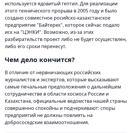
используется ядовитый гептил. Для реализации
этого технического прорыва в 2005 году и было
создано совместное росийско-казахстанское
предприятие "Байтерек", которое сейчас подало
иск на "ЦЭНКИ". Возможно, из-за этих
разбирательств проект либо не будет осуществлен,
либо его сроки перенесут.
Чем дело кончится?
В отличие от нервничающих российских
журналистов и экспертов, которые высказывают
самые печальные предположения о дальнейшем
сотрудничестве в области космоса России и
Казахстана, официальные ведомства нашей страны
совершенно спокойны и подчеркивают: споры
предприятий не должны повлиять на
добрососедские взаимоотношения.