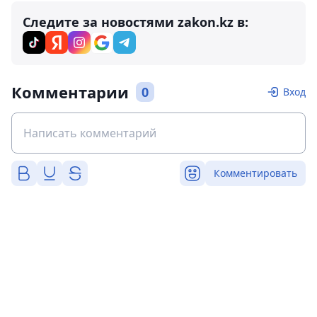
Следите за новостями zakon.kz в:
Комментарии
0
Вход
Комментировать