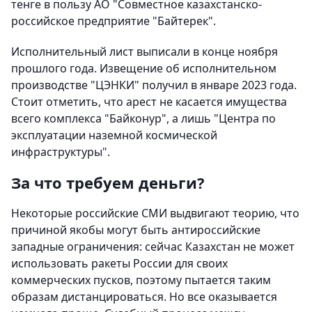
тенге в пользу АО "Совместное казахстанско-
российское предприятие "Байтерек".
Исполнительный лист выписали в конце ноября
прошлого года. Извещение об исполнительном
производстве "ЦЭНКИ" получил в январе 2023 года.
Стоит отметить, что арест не касается имущества
всего комплекса "Байконур", а лишь "Центра по
эксплуатации наземной космической
инфраструктуры".
За что требуем деньги?
Некоторые российские СМИ выдвигают теорию, что
причиной якобы могут быть антироссийские
западные ограничения: сейчас Казахстан не может
использовать ракеты России для своих
коммерческих пусков, поэтому пытается таким
образам дистанцироваться. Но все оказывается