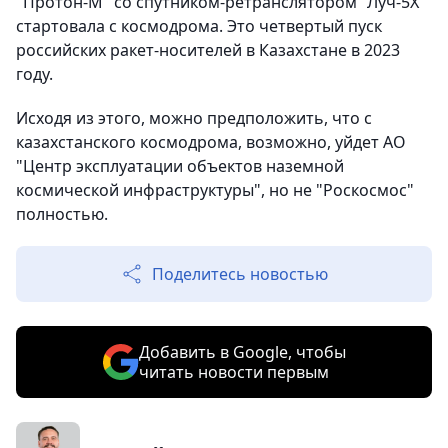
"Протон-М" со спутником-ретранслятором "Луч-5Х"
стартовала с космодрома. Это четвертый пуск
российских ракет-носителей в Казахстане в 2023
году.
Исходя из этого, можно предположить, что с
казахстанского космодрома, возможно, уйдет АО
"Центр эксплуатации объектов наземной
космической инфраструктуры", но не "Роскосмос"
полностью.
Поделитесь новостью
Добавить в Google, чтобы
читать новости первым