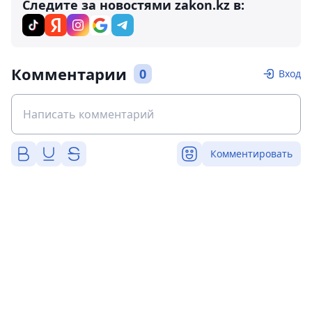
Следите за новостями zakon.kz в:
Комментарии
0
Вход
Комментировать