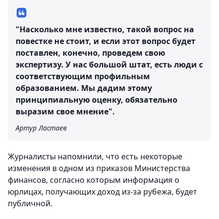
"Насколько мне известно, такой вопрос на
повестке не стоит, и если этот вопрос будет
поставлен, конечно, проведем свою
экспертизу. У нас большой штат, есть люди с
соответствующим профильным
образованием. Мы дадим этому
принципиальную оценку, обязательно
выразим свое мнение".
Артур Ластаев
Журналисты напомнили, что есть некоторые
изменения в одном из приказов Министерства
финансов, согласно которым информация о
юрлицах, получающих доход из-за рубежа, будет
публичной.