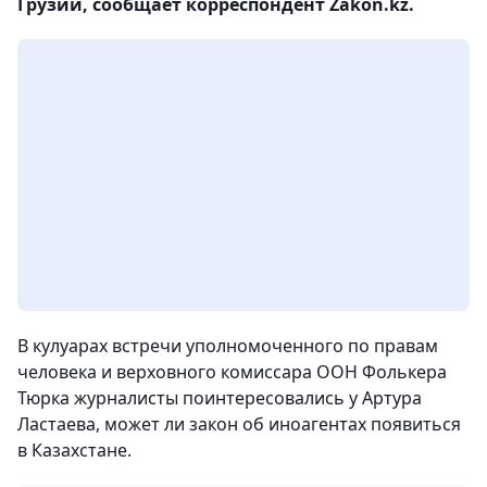
Грузии, сообщает корреспондент Zakon.kz.
В кулуарах встречи уполномоченного по правам
человека и верховного комиссара ООН Фолькера
Тюрка журналисты поинтересовались у Артура
Ластаева, может ли закон об иноагентах появиться
в Казахстане.