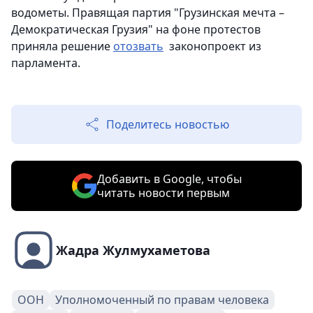
водометы. Правящая партия "Грузинская мечта –
Демократическая Грузия" на фоне протестов
приняла решение
отозвать
законопроект из
парламента.
Поделитесь новостью
Добавить в Google, чтобы
читать новости первым
Жадра Жулмухаметова
ООН
Уполномоченный по правам человека