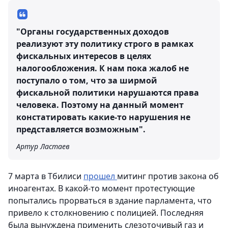
"Органы государственных доходов
реализуют эту политику строго в рамках
фискальных интересов в целях
налогообложения. К нам пока жалоб не
поступало о том, что за ширмой
фискальной политики нарушаются права
человека. Поэтому на данный момент
констатировать какие-то нарушения не
представляется возможным".
Артур Ластаев
7 марта в Тбилиси
прошел
митинг против закона об
иноагентах. В какой-то момент протестующие
попытались прорваться в здание парламента, что
привело к столкновению с полицией. Последняя
была вынуждена применить слезоточивый газ и