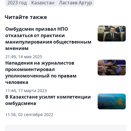
2023 год
Казахстан
Ластаев Артур
Читайте также
Омбудсмен призвал НПО
отказаться от практики
манипулирования общественным
мнением
21:49, 14 мая 2025
Нападения на журналистов
прокомментировал
уполномоченный по правам
человека
11:44, 17 марта 2023
В Казахстане усилят компетенции
омбудсмена
11:56, 02 сентября 2022