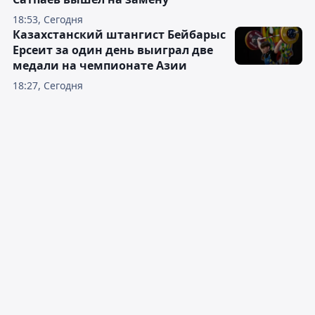
18:53, Сегодня
Казахстанский штангист Бейбарыс
Ерсеит за один день выиграл две
медали на чемпионате Азии
18:27, Сегодня