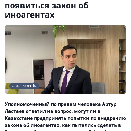
появиться закон об
иноагентах
Фото: Zakon.kz
Уполномоченный по правам человека Артур
Ластаев ответил на вопрос, могут ли в
Казахстане предпринять попытки по внедрению
закона об иноагентах, как пытались сделать в