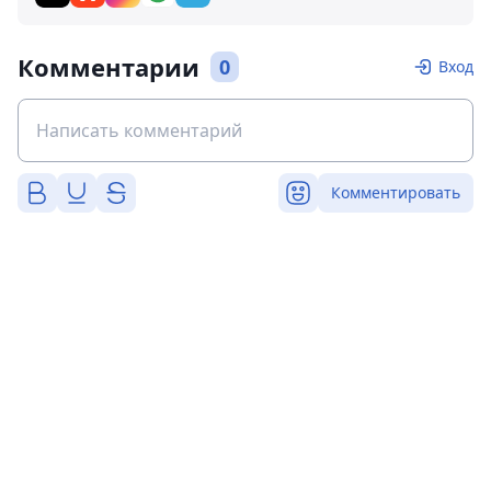
Комментарии
0
Вход
Комментировать