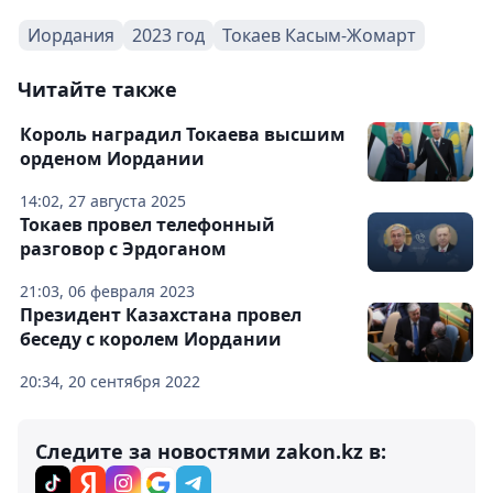
Иордания
2023 год
Токаев Касым-Жомарт
Читайте также
Король наградил Токаева высшим
орденом Иордании
14:02, 27 августа 2025
Токаев провел телефонный
разговор с Эрдоганом
21:03, 06 февраля 2023
Президент Казахстана провел
беседу с королем Иордании
20:34, 20 сентября 2022
Следите за новостями zakon.kz в: