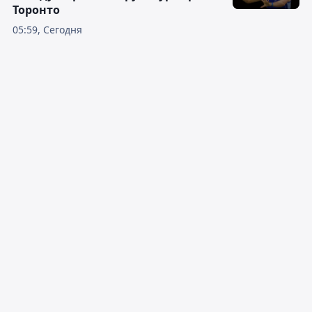
Торонто
05:59, Сегодня