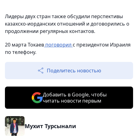
Лидеры двух стран также обсудили перспективы
казахско-иорданских отношений и договорились о
продолжении регулярных контактов.
20 марта Токаев
поговорил
с президентом Израиля
по телефону.
Поделитесь новостью
Добавить в Google, чтобы
читать новости первым
Мухит Турсынали