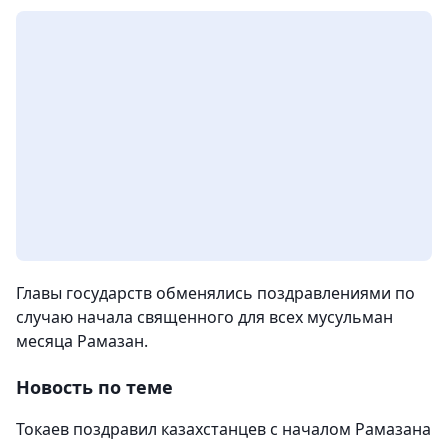
Главы государств обменялись поздравлениями по
случаю начала священного для всех мусульман
месяца Рамазан.
Новость по теме
Токаев поздравил казахстанцев с началом Рамазана