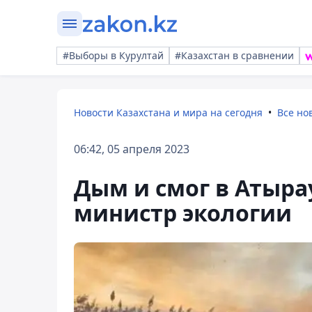
#Выборы в Курултай
#Казахстан в сравнении
Новости Казахстана и мира на сегодня
Все но
06:42, 05 апреля 2023
Дым и смог в Атыр
министр экологии