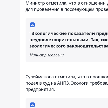
Министр отметила, что в отношении 
для проведения в последующем прове
"Экологические показатели пред
неудовлетворительными. Так, с
экологического законодательства
Министр экологии
Сулейменова отметила, что в прошло
подал в суд на АНПЗ. Экологи требо
предприятия.