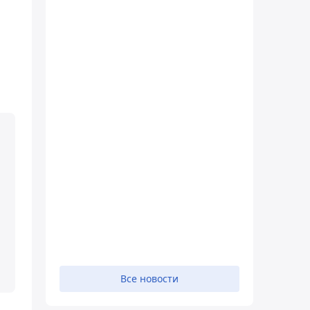
Все новости