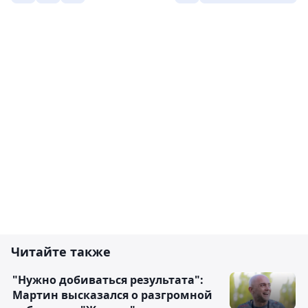
Читайте также
"Нужно добиваться результата":
Мартин высказался о разгромной