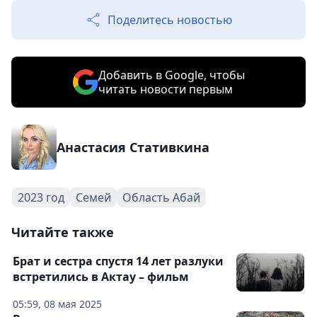
Поделитесь новостью
Добавить в Google, чтобы
читать новости первым
Анастасия Стативкина
2023 год
Семей
Область Абай
Читайте также
Брат и сестра спустя 14 лет разлуки
встретились в Актау – фильм
05:59, 08 мая 2025