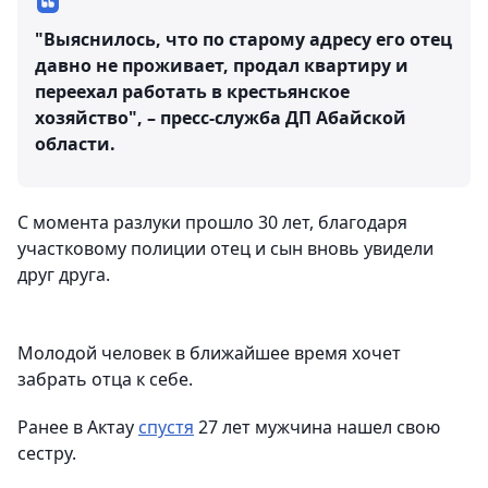
"Выяснилось, что по старому адресу его отец
давно не проживает, продал квартиру и
переехал работать в крестьянское
хозяйство", – пресс-служба ДП Абайской
области.
С момента разлуки прошло 30 лет, благодаря
участковому полиции отец и сын вновь увидели
друг друга.
Молодой человек в ближайшее время хочет
забрать отца к себе.
Ранее в Актау
спустя
27 лет мужчина нашел свою
сестру.