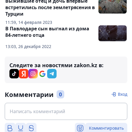
Выжившие отец и дочь впервые
встретились после землетрясения в
Турции
11:59, 14 февраля 2023
В Павлодаре сын выгнал из дома
84-летнего отца
13:03, 26 декабря 2022
Следите за новостями zakon.kz в:
Комментарии
0
Вход
Комментировать