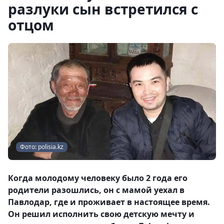
разлуки сын встретился с
отцом
Фото: polisia.kz
Когда молодому человеку было 2 года его
родители разошлись, он с мамой уехал в
Павлодар, где и проживает в настоящее время.
Он решил исполнить свою детскую мечту и