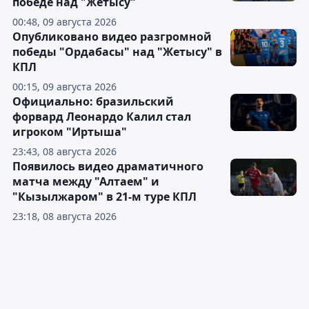
победе над "Жетысу"
00:48, 09 августа 2026
Опубликовано видео разгромной
победы "Ордабасы" над "Жетысу" в
КПЛ
00:15, 09 августа 2026
Официально: бразильский
форвард Леонардо Калил стал
игроком "Иртыша"
23:43, 08 августа 2026
Появилось видео драматичного
матча между "Алтаем" и
"Кызылжаром" в 21-м туре КПЛ
23:18, 08 августа 2026