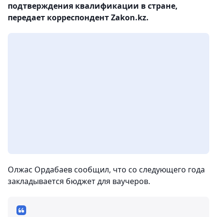
подтверждения квалификации в стране,
передает корреспондент Zakon.kz.
Олжас Ордабаев сообщил, что со следующего года
закладывается бюджет для ваучеров.