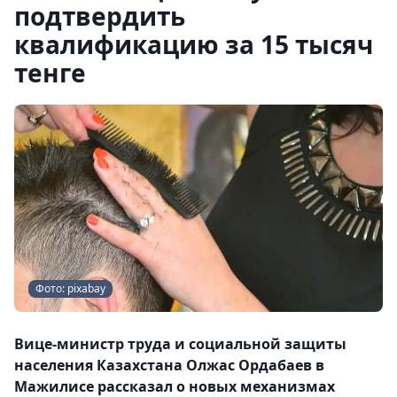
подтвердить
квалификацию за 15 тысяч
тенге
Фото: pixabay
Вице-министр труда и социальной защиты
населения Казахстана Олжас Ордабаев в
Мажилисе рассказал о новых механизмах