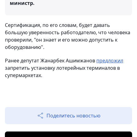
министр.
Сертификация, по его словам, будет давать
большую уверенность работодателю, что человека
проверили, "он знает и его можно допустить к
оборудованию".
Ранее депутат Жанарбек Ашимжанов
предложил
запретить установку лотерейных терминалов в
супермаркетах.
Поделитесь новостью