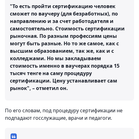
"То есть пройти сертификацию человек
сможет по ваучеру (для безработных), по
направлению и за счет работодателя и
самостоятельно. Стоимость сертификации
рыночная. По разным профессиям цены
могут быть разные. Но то же самое, как с
высшим образованием, так же, как и с
колледжами. Но мы закладываем
стоимость именно в ваучерах порядка 15
тысяч тенге на саму процедуру
сертификации. Цену устанавливает сам
рынок", – отметил он.
По его словам, под процедуру сертификации не
подпадают госслужащие, врачи и педагоги.