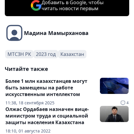
Добавить в Google, чтобы
читать новости первым
Мадина Мамырханова
МТСЗН РК
2023 год
Казахстан
Читайте также
Более 1 млн казахстанцев могут
быть замещены на работе
искусственным интеллектом
11:38, 18 сентября 2025
4
Олжас Ордабаев назначен вице-
министром труда и социальной
защиты населения Казахстана
18:10, 01 августа 2022