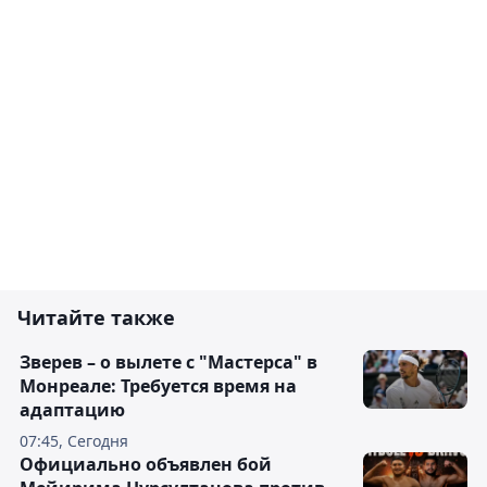
Читайте также
Зверев – о вылете с "Мастерса" в
Монреале: Требуется время на
адаптацию
07:45, Сегодня
Официально объявлен бой