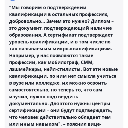
"Мы говорим о подтверждении
квалификации в остальных профессиях,
добровольно… Зачем это нужно? Диплом –
это документ, подтверждающий наличие
образования. А сертификат подтверждает
уровень квалификации, и в том числе по
так называемым микро-квалификациям.
Например, у нас появляются такие
профессии, как мобилограф, СММ,
лэшмейкеры, нейл-стилисты. Вот эти новые
квалификации, по ним нет смысла учиться
в вузе или колледже, их можно освоить
самостоятельно, но теперь то, что сам
изучил, нужно подтвердить
документально. Для этого нужны центры
сертификации – они будут подтверждать,
что человек действительно обладает тем
или иным навыком", – пояснил вице-