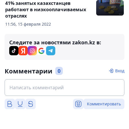
41% занятых казахстанцев
работают в низкооплачиваемых
отраслях
11:56, 15 февраля 2022
Следите за новостями zakon.kz в:
Комментарии
0
Вход
Комментировать