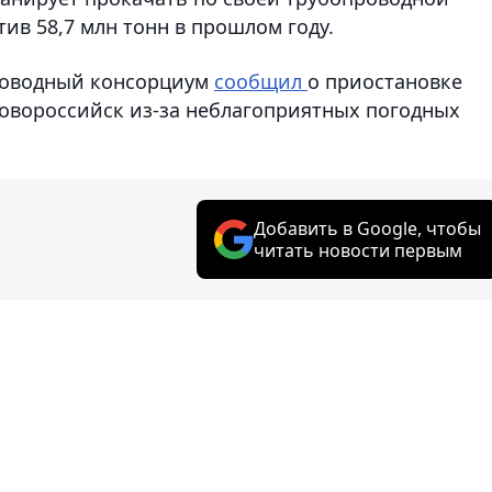
ив 58,7 млн тонн в прошлом году.
роводный консорциум
сообщил
о приостановке
Новороссийск из-за неблагоприятных погодных
Добавить в Google, чтобы
читать новости первым