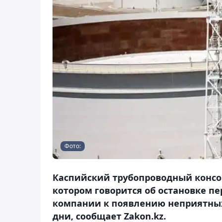
Фото:
Каспийский трубопроводный консо
котором говорится об остановке пе
компании к появлению неприятных 
дни, сообщает Zakon.kz.