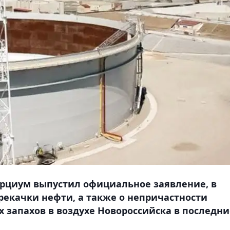
рциум выпустил официальное заявление, в
рекачки нефти, а также о непричастности
запахов в воздухе Новороссийска в последни