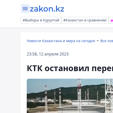
#Выборы в Курултай
#Казахстан в сравнении
Новости Казахстана и мира на сегодня
Все но
23:58, 12 апреля 2023
КТК остановил пере