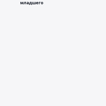
младшего