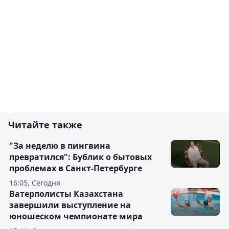
Читайте также
"За неделю в пингвина
превратился": Бублик о бытовых
проблемах в Санкт-Петербурге
16:05, Сегодня
Ватерполисты Казахстана
завершили выступление на
юношеском чемпионате мира