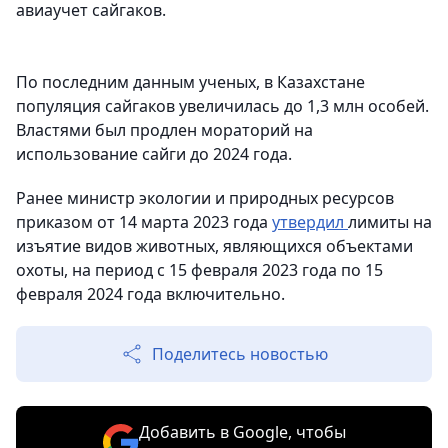
авиаучет сайгаков.
По последним данным ученых, в Казахстане
популяция сайгаков увеличилась до 1,3 млн особей.
Властями был продлен мораторий на
использование сайги до 2024 года.
Ранее министр экологии и природных ресурсов
приказом от 14 марта 2023 года
утвердил
лимиты на
изъятие видов животных, являющихся объектами
охоты, на период с 15 февраля 2023 года по 15
февраля 2024 года включительно.
Поделитесь новостью
Добавить в Google, чтобы