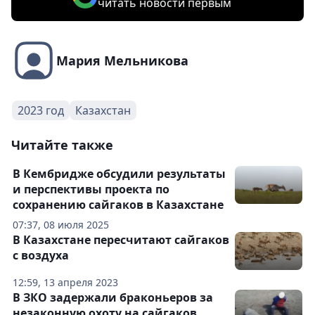
читать новости первым
Мария Мельникова
2023 год
Казахстан
Читайте также
В Кембридже обсудили результаты
и перспективы проекта по
сохранению сайгаков в Казахстане
07:37, 08 июля 2025
В Казахстане пересчитают сайгаков
с воздуха
12:59, 13 апреля 2023
В ЗКО задержали браконьеров за
незаконную охоту на сайгаков