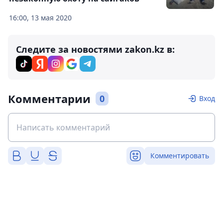
16:00, 13 мая 2020
Следите за новостями zakon.kz в:
Комментарии
0
Вход
Комментировать