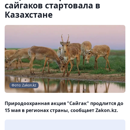
сайгаков стартовала в
Казахстане
Фото: Zakon.kz
Природоохранная акция "Сайгак" продлится до
15 мая в регионах страны, сообщает Zakon.kz.