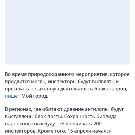
Во время природоохранного мероприятия, которое
продлится месяц, инспекторы будут выявлять и
пресекать незаконную деятельность браконьеров,
пишет
Мой город.
В регионах, где обитают древние антилопы, будут
выставлены блок-посты. Сохранность биовида
парнокопытных будут обеспечивать 200
инспекторов. Кроме того, 15 апреля начался