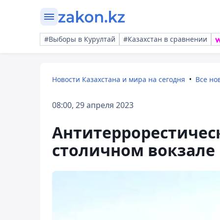
#Выборы в Курултай
#Казахстан в сравнении
Новости Казахстана и мира на сегодня
Все но
08:00, 29 апреля 2023
Антитеррорестическ
столичном вокзале