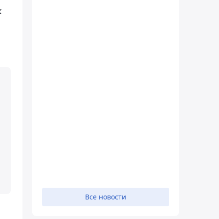
к
Все новости