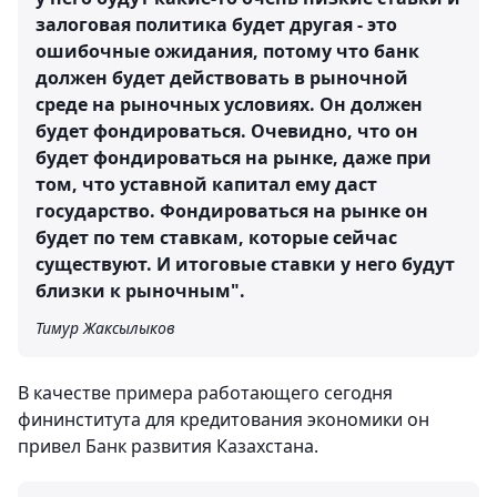
залоговая политика будет другая - это
ошибочные ожидания, потому что банк
должен будет действовать в рыночной
среде на рыночных условиях. Он должен
будет фондироваться. Очевидно, что он
будет фондироваться на рынке, даже при
том, что уставной капитал ему даст
государство. Фондироваться на рынке он
будет по тем ставкам, которые сейчас
существуют. И итоговые ставки у него будут
близки к рыночным".
Тимур Жаксылыков
В качестве примера работающего сегодня
фининститута для кредитования экономики он
привел Банк развития Казахстана.