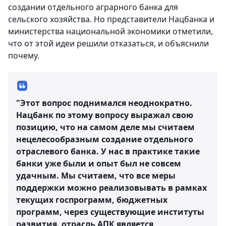
создании отдельного аграрного банка для
сельского хозяйства. Но представители Нацбанка и
министерства национальной экономики отметили,
что от этой идеи решили отказаться, и объяснили
почему.
"Этот вопрос поднимался неоднократно.
Нацбанк по этому вопросу выражал свою
позицию, что на самом деле мы считаем
нецелесообразным создание отдельного
отраслевого банка. У нас в практике такие
банки уже были и опыт был не совсем
удачным. Мы считаем, что все меры
поддержки можно реализовывать в рамках
текущих госпрограмм, бюджетных
программ, через существующие институты
развития. отрасль АПК является