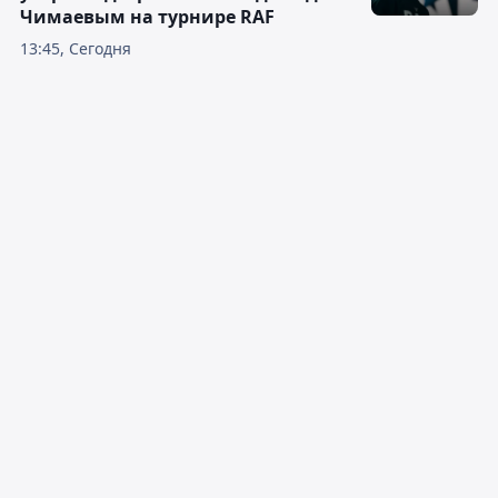
Чимаевым на турнире RAF
13:45, Сегодня