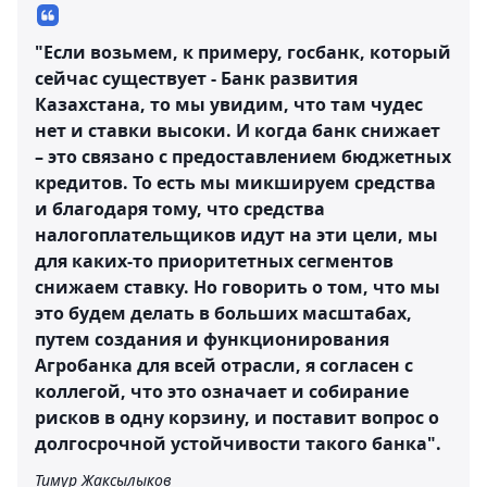
"Если возьмем, к примеру, госбанк, который
сейчас существует - Банк развития
Казахстана, то мы увидим, что там чудес
нет и ставки высоки. И когда банк снижает
– это связано с предоставлением бюджетных
кредитов. То есть мы микшируем средства
и благодаря тому, что средства
налогоплательщиков идут на эти цели, мы
для каких-то приоритетных сегментов
снижаем ставку. Но говорить о том, что мы
это будем делать в больших масштабах,
путем создания и функционирования
Агробанка для всей отрасли, я согласен с
коллегой, что это означает и собирание
рисков в одну корзину, и поставит вопрос о
долгосрочной устойчивости такого банка".
Тимур Жаксылыков