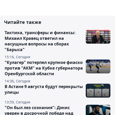
Читайте также
Тактика, трансферы и финансы:
Михаил Кравец ответил на
насущные вопросы на сборах
"Барыса"
15:16, Сегодня
"Кулагер" потерпел крупное фиаско
против "АКМ" на Кубке губернатора
Оренбургской области
14:36, Сегодня
В Астане 9 августа будут перекрыты
улицы
13:59, Сегодня
"Он был лез сознания": Дэнис
уверен в досрочной победе над