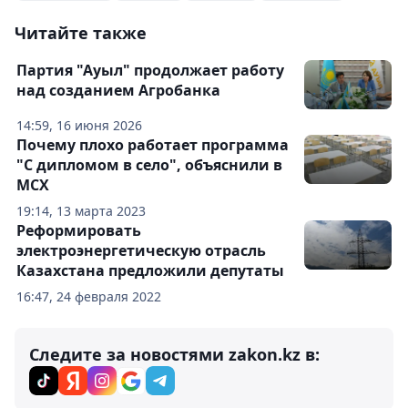
Читайте также
Партия "Ауыл" продолжает работу
над созданием Агробанка
14:59, 16 июня 2026
Почему плохо работает программа
"С дипломом в село", объяснили в
МСХ
19:14, 13 марта 2023
Реформировать
электроэнергетическую отрасль
Казахстана предложили депутаты
16:47, 24 февраля 2022
Следите за новостями zakon.kz в: