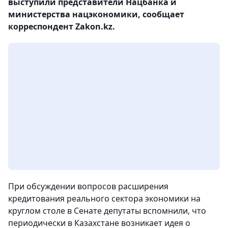
выступили представители Нацбанка и
министерства нацэкономики, сообщает
корреспондент Zakon.kz.
При обсуждении вопросов расширения
кредитования реального сектора экономики на
круглом столе в Сенате депутаты вспомнили, что
периодически в Казахстане возникает идея о