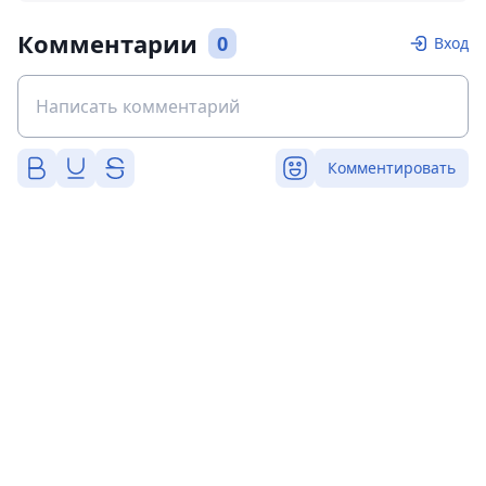
Комментарии
0
Вход
Комментировать