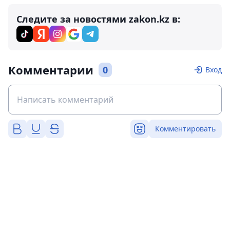
Следите за новостями zakon.kz в:
Комментарии
0
Вход
Комментировать