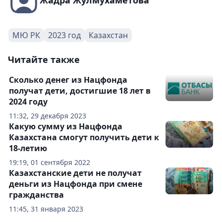
Жадра Жулмухаметова
МЮ РК
2023 год
Казахстан
Читайте также
Сколько денег из Нацфонда
получат дети, достигшие 18 лет в
2024 году
11:32, 29 декабря 2023
Какую сумму из Нацфонда
Казахстана смогут получить дети к
18-летию
19:19, 01 сентября 2022
Казахстанские дети не получат
деньги из Нацфонда при смене
гражданства
11:45, 31 января 2023