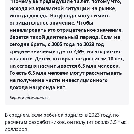
"Почему за предыдущие 18 лет, потому что,
исходя из кризисной ситуации на рынке,
иногда доходы Нацфонда могут иметь
отрицательное значение. Чтобы
нивелировать это отрицательное значение,
берется такой длительный период. Если на
сегодня брать, с 2005 года по 2023 год
среднее значение где-то 2,6%, но это расчет
в валюте. Детей, которые не достигли 18 лет,
на сегодня насчитывается 6,5 млн человек.
То есть 6,5 млн человек могут рассчитывать
на получение части инвестиционного
дохода Нацфонда РК".
Берик Бейсенгалиев
В среднем, если ребенок родился в 2023 году, по
расчетам разработчиков, он получит около 3,5 тыс.
долларов.