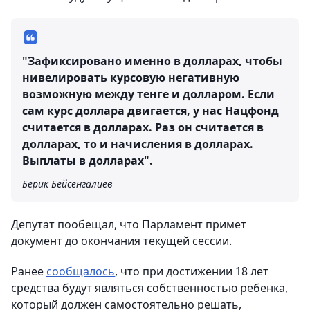
"Зафиксировано именно в долларах, чтобы
нивелировать курсовую негативную
возможную между тенге и долларом. Если
сам курс доллара двигается, у нас Нацфонд
считается в долларах. Раз он считается в
долларах, то и начисления в долларах.
Выплаты в долларах".
Берик Бейсенгалиев
Депутат пообещал, что Парламент примет
документ до окончания текущей сессии.
Ранее
сообщалось
, что при достижении 18 лет
средства будут являться собственностью ребенка,
который должен самостоятельно решать,