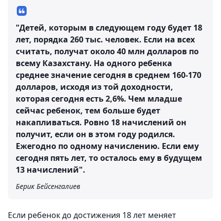
"Детей, которым в следующем году будет 18
лет, порядка 260 тыс. человек. Если на всех
считать, получат около 40 млн долларов по
всему Казахстану. На одного ребенка
среднее значение сегодня в среднем 160-170
долларов, исходя из той доходности,
которая сегодня есть 2,6%. Чем младше
сейчас ребенок, тем больше будет
накапливаться. Ровно 18 начислений он
получит, если он в этом году родился.
Ежегодно по одному начислению. Если ему
сегодня пять лет, то осталось ему в будущем
13 начислений".
Берик Бейсенгалиев
Если ребенок до достижения 18 лет меняет