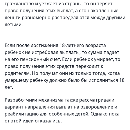
гражданство и уезжает из страны, то он теряет
право получения этих выплат, а его накопленные
деньги равномерно распределяются между другими
детьми.
Если после достижения 18-летнего возраста
ребенок не истребовал выплаты, то сумма падает
на его пенсионный счет. Если ребенок умирает, то
право получения этих средств переходит к
родителям. Но получат они их только тогда, когда
умершему ребенку должно было бы исполниться 18
лет.
Разработчики механизма также рассматривали
вариант направления выплат на оздоровление и
реабилитацию для особенных детей. Однако пока
от этой идеи отказались.