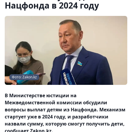
Нацфонда в 2024 году
Фото: Zakon.kz
В Министерстве юстиции на
Межведомственной комиссии обсудили
вопросы выплат детям из Нацфонда. Механизм
стартует уже в 2024 году, и разработчики
назвали сумму, которую смогут получить дети,
сообщает Zakon.kz.