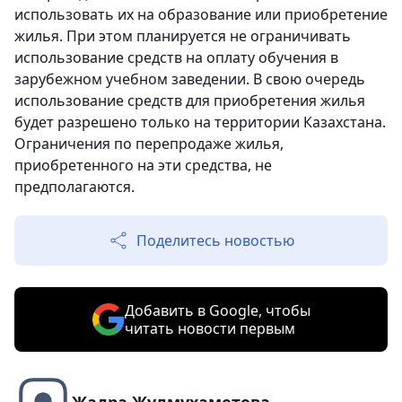
использовать их на образование или приобретение
жилья. При этом планируется не ограничивать
использование средств на оплату обучения в
зарубежном учебном заведении. В свою очередь
использование средств для приобретения жилья
будет разрешено только на территории Казахстана.
Ограничения по перепродаже жилья,
приобретенного на эти средства, не
предполагаются.
Поделитесь новостью
Добавить в Google, чтобы
читать новости первым