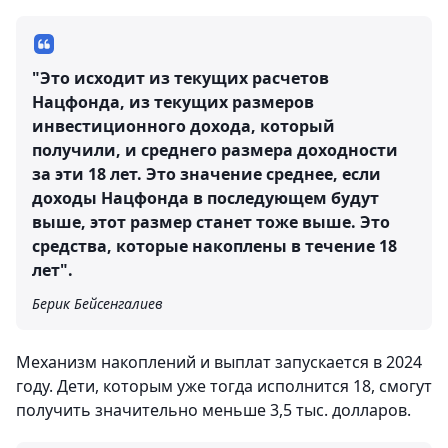
"Это исходит из текущих расчетов
Нацфонда, из текущих размеров
инвестиционного дохода, который
получили, и среднего размера доходности
за эти 18 лет. Это значение среднее, если
доходы Нацфонда в последующем будут
выше, этот размер станет тоже выше. Это
средства, которые накоплены в течение 18
лет".
Берик Бейсенгалиев
Механизм накоплений и выплат запускается в 2024
году. Дети, которым уже тогда исполнится 18, смогут
получить значительно меньше 3,5 тыс. долларов.