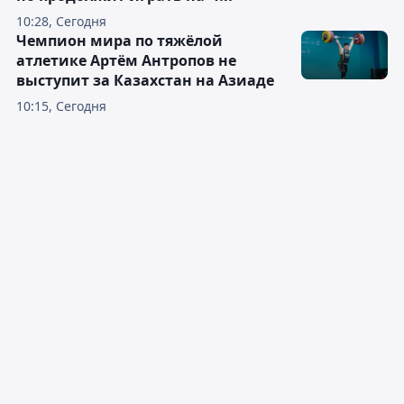
10:28, Сегодня
Чемпион мира по тяжёлой
атлетике Артём Антропов не
выступит за Казахстан на Азиаде
10:15, Сегодня