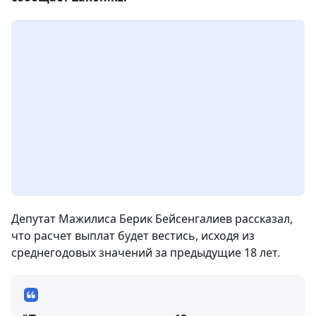
Депутат Мажилиса Берик Бейсенгалиев рассказал,
что расчет выплат будет вестись, исходя из
среднегодовых значений за предыдущие 18 лет.