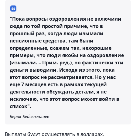
"Пока вопросы оздоровления не включили
сюда по той простой причине, что в
прошлый раз, когда люди изымали
пенсионные средства, там были
определенные, скажем так, нехорошие
примеры, что люди якобы на оздоровление
(изымали. – Прим. ред.), но фактически эти
деньги выводили. Исходя из этого, пока
этот вопрос не рассматривается. Но у нас
еще 7 месяцев есть в рамках текущей
деятельности обсуждать детали, я не
исключаю, что этот вопрос может войти в
список".
Берик Бейсенгалиев
Выплаты будут осуществлять в долларах.