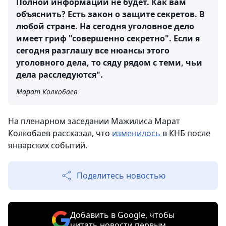
Полной информации не будет. Как вам
объяснить? Есть закон о защите секретов. В
любой стране. На сегодня уголовное дело
имеет гриф "совершенно секретно". Если я
сегодня разглашу все нюансы этого
уголовного дела, то сяду рядом с теми, чьи
дела расследуются".
Марат Колкобаев
На пленарном заседании Мажилиса Марат
Колкобаев рассказал, что
изменилось
в КНБ после
январских событий.
Поделитесь новостью
Добавить в Google, чтобы
читать новости первым