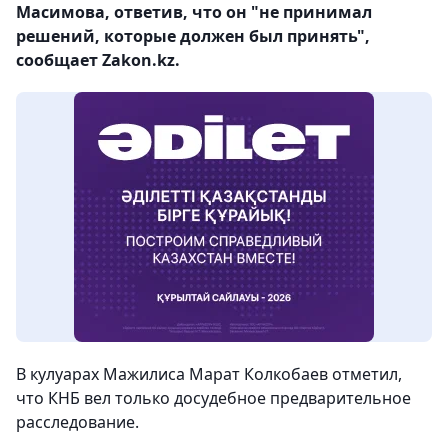
Масимова, ответив, что он "не принимал
решений, которые должен был принять",
сообщает Zakon.kz.
В кулуарах Мажилиса Марат Колкобаев отметил,
что КНБ вел только досудебное предварительное
расследование.