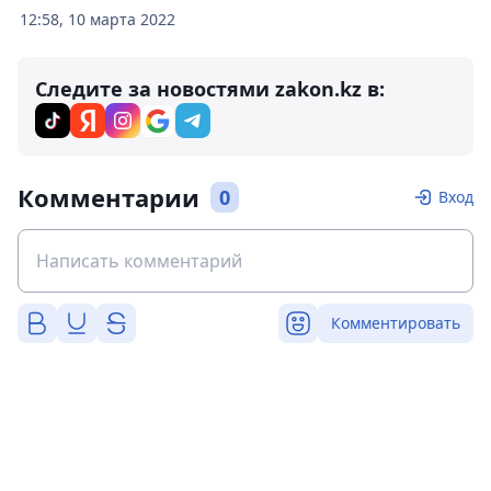
12:58, 10 марта 2022
Следите за новостями zakon.kz в:
Комментарии
0
Вход
Комментировать