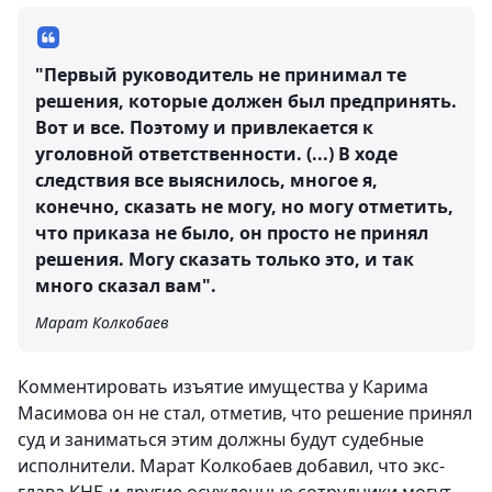
"Первый руководитель не принимал те
решения, которые должен был предпринять.
Вот и все. Поэтому и привлекается к
уголовной ответственности. (...) В ходе
следствия все выяснилось, многое я,
конечно, сказать не могу, но могу отметить,
что приказа не было, он просто не принял
решения. Могу сказать только это, и так
много сказал вам".
Марат Колкобаев
Комментировать изъятие имущества у Карима
Масимова он не стал, отметив, что решение принял
суд и заниматься этим должны будут судебные
исполнители. Марат Колкобаев добавил, что экс-