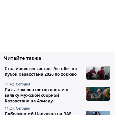
Читайте также
Стал известен состав "Актобе" на
Кубок Казахстана 2026 по хоккею
11:42, Сегодня
Пять тяжелоатлетов вошли в
заявку мужской сборной
Казахстана на Азиаду
11:24, Сегодня
Победивший Царукяна на RAF