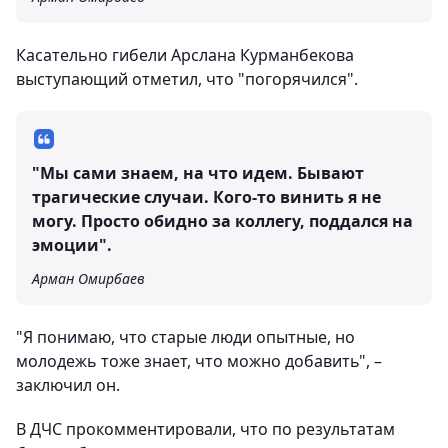
Касательно гибели Арслана Курманбекова
выступающий отметил, что "погорячился".
"Мы сами знаем, на что идем. Бывают
трагические случаи. Кого-то винить я не
могу. Просто обидно за коллегу, поддался на
эмоции".
Арман Омирбаев
"Я понимаю, что старые люди опытные, но
молодежь тоже знает, что можно добавить", –
заключил он.
В ДЧС прокомментировали, что по результатам