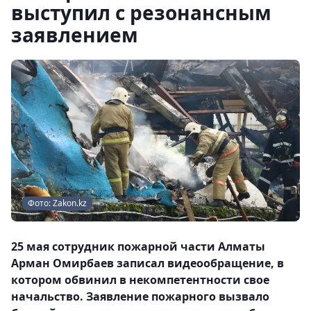
выступил с резонансным
заявлением
Фото: Zakon.kz
25 мая cотрудник пожарной части Алматы
Арман Омирбаев записал видеообращение, в
котором обвинил в некомпетентности свое
начальство. Заявление пожарного вызвало