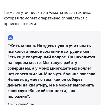
Также он уточнил, что в Алматы новая техника,
которая помогает оперативно справляться с
происшествиями.
"Жить можно. Но здесь нужно учитывать
психологическое состояние сотрудников.
Есть еще квартирный вопрос. Он находится
на первом месте. Мы такую работу
совершаем, а у моих многодетных коллег
нет своего жилья. Мне чуть больше повезло.
Человек думает о том, как он соберет
деньги на квартиру, и не может выполнять
свои служебные обязанности, как
положено".
Арман Омирбаев