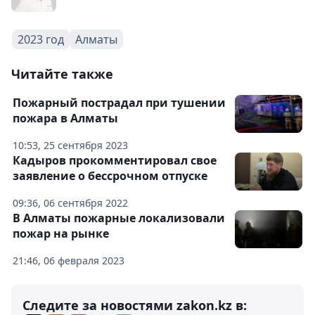
2023 год
Алматы
Читайте также
Пожарный пострадал при тушении
пожара в Алматы
10:53, 25 сентября 2023
Кадыров прокомментировал свое
заявление о бессрочном отпуске
09:36, 06 сентября 2022
В Алматы пожарные локализовали
пожар на рынке
21:46, 06 февраля 2023
Следите за новостями zakon.kz в: