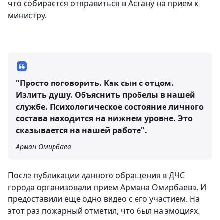
что собирается отправиться в Астану на прием к
министру.
"Просто поговорить. Как сын с отцом.
Излить душу. Объяснить пробелы в нашей
службе. Психологическое состояние личного
состава находится на нижнем уровне. Это
сказывается на нашей работе".
Арман Омирбаев
После публикации данного обращения в ДЧС
города организовали прием Армана Омирбаева. И
предоставили еще одно видео с его участием. На
этот раз пожарный отметил, что был на эмоциях.