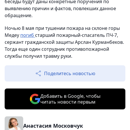
беседы будут даны конкретные поручения по
выявлению причин и фактов, повлекших данное
обращение.
Ночью 8 мая при тушении пожара на склоне горы
Медеу
погиб
старший пожарный-спасатель ПЧ-7,
сержант гражданской защиты Арслан Курманбеков.
Тогда еще один сотрудник противопожарной
службы получил травму руки.
Поделитесь новостью
Добавить в Google, чтобы
читать новости первым
Анастасия Московчук