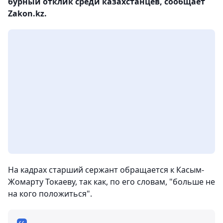
бурный отклик среди казахстанцев, сообщает
Zakon.kz.
На кадрах старший сержант обращается к Касым-
Жомарту Токаеву, так как, по его словам, "больше не
на кого положиться".