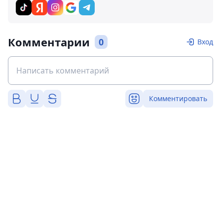
Комментарии
0
Вход
Комментировать