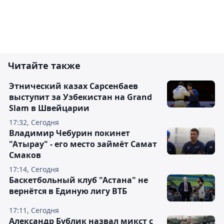
Читайте также
Этнический казах Сарсенбаев
выступит за Узбекистан на Grand
Slam в Швейцарии
17:32, Сегодня
Владимир Чебурин покинет
"Атырау" - его место займёт Самат
Смаков
17:14, Сегодня
Баскетбольный клуб "Астана" не
вернётся в Единую лигу ВТБ
17:11, Сегодня
Александр Бублик назвал микст с