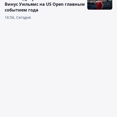
Винус Уильямс на US Open главным
событием года
16:56, Сегодня