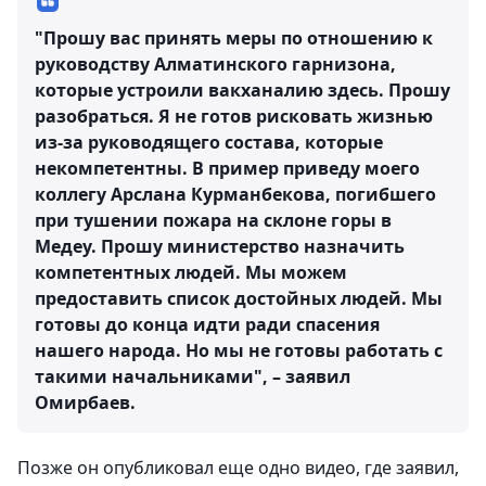
"Прошу вас принять меры по отношению к
руководству Алматинского гарнизона,
которые устроили вакханалию здесь. Прошу
разобраться. Я не готов рисковать жизнью
из-за руководящего состава, которые
некомпетентны. В пример приведу моего
коллегу Арслана Курманбекова, погибшего
при тушении пожара на склоне горы в
Медеу. Прошу министерство назначить
компетентных людей. Мы можем
предоставить список достойных людей. Мы
готовы до конца идти ради спасения
нашего народа. Но мы не готовы работать с
такими начальниками", – заявил
Омирбаев.
Позже он опубликовал еще одно видео, где заявил,