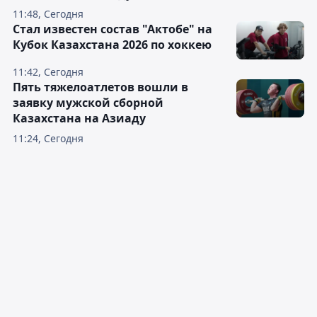
11:48, Сегодня
Стал известен состав "Актобе" на
Кубок Казахстана 2026 по хоккею
11:42, Сегодня
Пять тяжелоатлетов вошли в
заявку мужской сборной
Казахстана на Азиаду
11:24, Сегодня