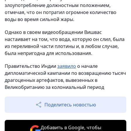
злоупотребление должностным положением,
отмечая, что он потратил огромное количество
воды во время сильной жары.
Однако в своем видеообращении Вишвас
настаивает на том, что вода, которую он слил, была
из переливной части плотины и, в любом случае,
была непригодна для использования.
Правительство Индии
заявило
о начале
дипломатической кампании по возвращению тысяч
драгоценных артефактов, вывезенных в
Великобританию за колониальный период
Поделитесь новостью
Добавить в Google, чтобы