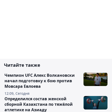
Читайте также
Чемпион UFC Алекс Волкановски
начал подготовку к бою против
Мовсара Евлоева
12:09, Сегодня
Определился состав женской
сборной Казахстана по тяжёлой
атлетике на Азиаду