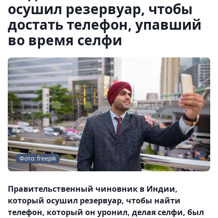
осушил резервуар, чтобы
достать телефон, упавший
во время селфи
Фото: freepik
Правительственный чиновник в Индии,
который осушил резервуар, чтобы найти
телефон, который он уронил, делая селфи, был