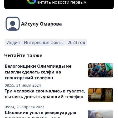
читать новости первым
Айсулу Омарова
Индия
Интересные факты
2023 год
Читайте также
Велогонщики Олимпиады не
смогли сделать селфи на
спонсорский телефон
08:55, 31 июля 2024
Три человека скончались в туалете,
пытаясь достать упавший телефон
05:24, 28 апреля 2023
Школьник упал в резервуар для