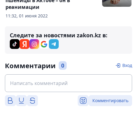
пшеницы в Актобе – он в
реанимации
11:32, 01 июня 2022
Следите за новостями zakon.kz в:
Комментарии
0
Вход
Комментировать