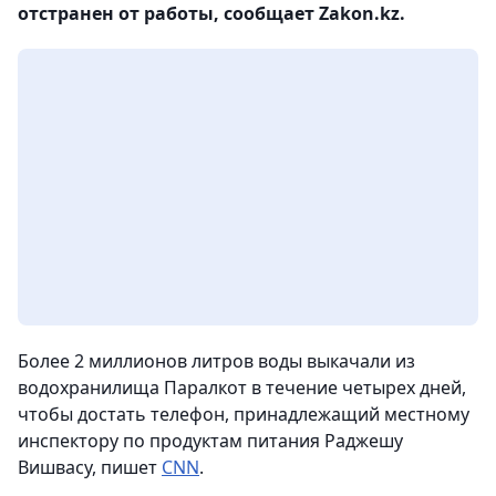
отстранен от работы, сообщает Zakon.kz.
Более 2 миллионов литров воды выкачали из
водохранилища Паралкот в течение четырех дней,
чтобы достать телефон, принадлежащий местному
инспектору по продуктам питания Раджешу
Вишвасу, пишет
CNN
.