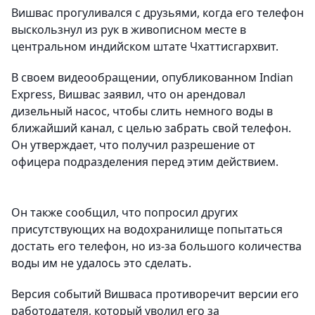
Вишвас прогуливался с друзьями, когда его телефон
выскользнул из рук в живописном месте в
центральном индийском штате Чхаттисгархвит.
В своем видеообращении, опубликованном Indian
Express, Вишвас заявил, что он арендовал
дизельный насос, чтобы слить немного воды в
ближайший канал, с целью забрать свой телефон.
Он утверждает, что получил разрешение от
офицера подразделения перед этим действием.
Он также сообщил, что попросил других
присутствующих на водохранилище попытаться
достать его телефон, но из-за большого количества
воды им не удалось это сделать.
Версия событий Вишваса противоречит версии его
работодателя, который уволил его за